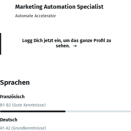
Marketing Automation Specialist
Automate Accelerator
Logg Dich jetzt ein, um das ganze Profil zu
sehen.
Sprachen
Französisch
B1-B2 (Gute Kenntnisse)
Deutsch
A1-A2 (Grundkenntnisse)