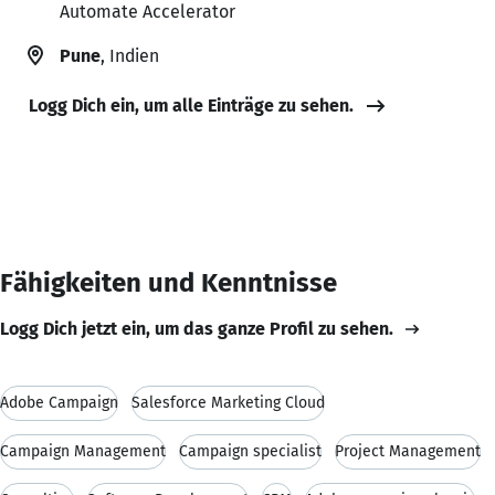
Automate Accelerator
Pune
, Indien
Logg Dich ein, um alle Einträge zu sehen.
Fähigkeiten und Kenntnisse
Logg Dich jetzt ein, um das ganze Profil zu sehen.
Adobe Campaign
Salesforce Marketing Cloud
Campaign Management
Campaign specialist
Project Management