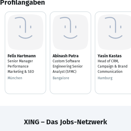
Profilangaben
Felix Hartmann
Abinash Patra
Yasin Kastas
Senior Manager
Custom Software
Head of CRM,
Performance
Engineering Senior
Campaign & Brand
Marketing & SEO
Analyst (SFMC)
Communication
München
Bangalore
Hamburg
XING – Das Jobs-Netzwerk