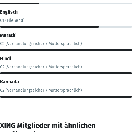
Englisch
C1 (Fließend)
Marathi
C2 (Verhandlungssicher / Muttersprachlich)
Hindi
C2 (Verhandlungssicher / Muttersprachlich)
Kannada
C2 (Verhandlungssicher / Muttersprachlich)
XING Mitglieder mit ähnlichen