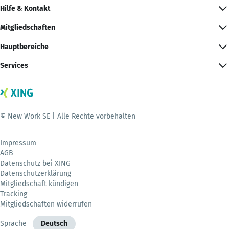
Hilfe & Kontakt
Mitgliedschaften
Hauptbereiche
Services
© New Work SE | Alle Rechte vorbehalten
Impressum
AGB
Datenschutz bei XING
Datenschutzerklärung
Mitgliedschaft kündigen
Tracking
Mitgliedschaften widerrufen
Sprache
Deutsch