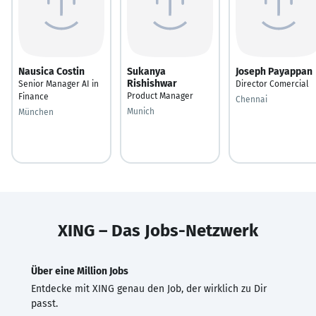
Nausica Costin
Sukanya
Joseph Payappan
Rishishwar
Senior Manager AI in
Director Comercial
Product Manager
Finance
Chennai
Munich
München
XING – Das Jobs-Netzwerk
Über eine Million Jobs
Entdecke mit XING genau den Job, der wirklich zu Dir
passt.