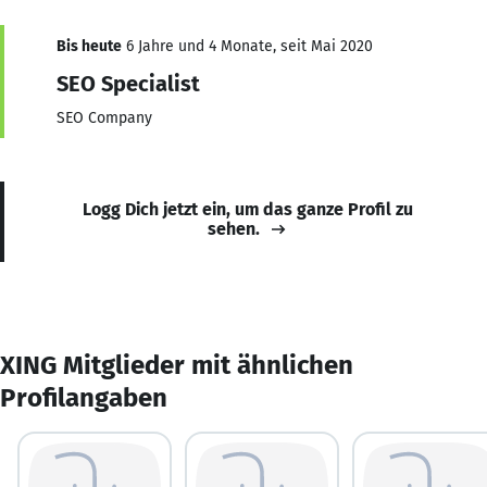
Bis heute
6 Jahre und 4 Monate, seit Mai 2020
SEO Specialist
SEO Company
Logg Dich jetzt ein, um das ganze Profil zu
sehen.
XING Mitglieder mit ähnlichen
Profilangaben