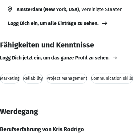
Amsterdam (New York, USA)
, Vereinigte Staaten
Logg Dich ein, um alle Einträge zu sehen.
Fähigkeiten und Kenntnisse
Logg Dich jetzt ein, um das ganze Profil zu sehen.
Marketing
Reliability
Project Management
Communication skills
Werdegang
Berufserfahrung von Kris Rodrigo