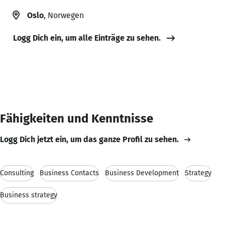
Oslo
, Norwegen
Logg Dich ein, um alle Einträge zu sehen.
Fähigkeiten und Kenntnisse
Logg Dich jetzt ein, um das ganze Profil zu sehen.
Consulting
Business Contacts
Business Development
Strategy
Business strategy