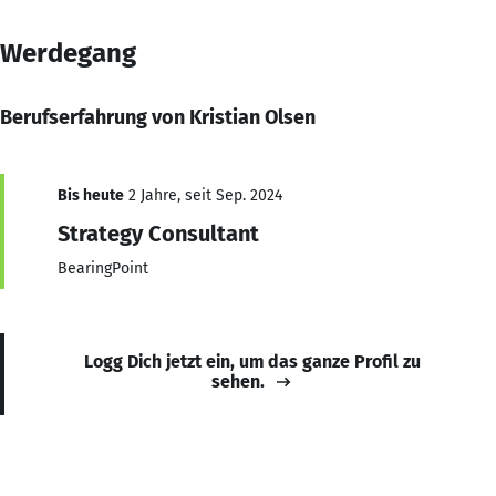
Werdegang
Berufserfahrung von Kristian Olsen
Bis heute
2 Jahre, seit Sep. 2024
Strategy Consultant
BearingPoint
Logg Dich jetzt ein, um das ganze Profil zu
sehen.