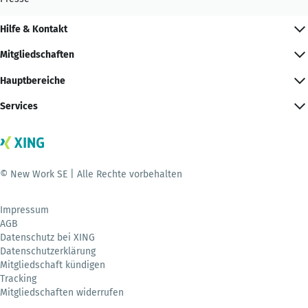
Hilfe & Kontakt
Mitgliedschaften
Hauptbereiche
Services
© New Work SE | Alle Rechte vorbehalten
Impressum
AGB
Datenschutz bei XING
Datenschutzerklärung
Mitgliedschaft kündigen
Tracking
Mitgliedschaften widerrufen