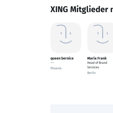
XING Mitglieder 
queen bernice
Maria Frank
---
Head of Brand
Services
Phoenix
Berlin