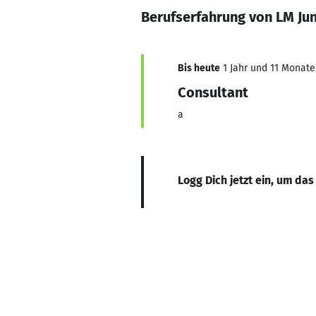
Berufserfahrung von LM Ju
Bis heute
1 Jahr und 11 Monate,
Consultant
a
Logg Dich jetzt ein, um das