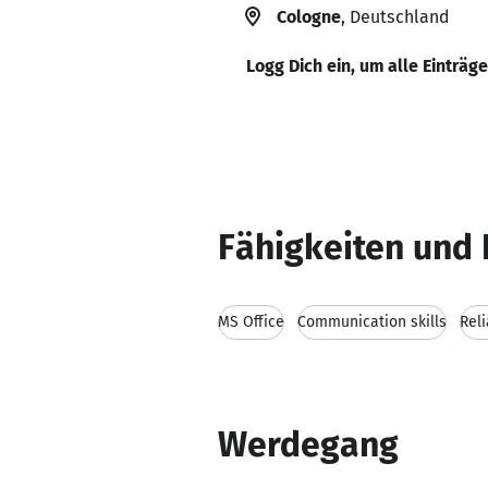
Cologne
, Deutschland
Logg Dich ein, um alle Einträg
Fähigkeiten und 
MS Office
Communication skills
Reli
Werdegang