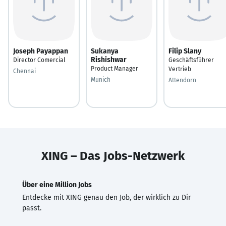
Joseph Payappan
Sukanya
Filip Slany
Rishishwar
Director Comercial
Geschäftsführer
Product Manager
Vertrieb
Chennai
Munich
Attendorn
XING – Das Jobs-Netzwerk
Über eine Million Jobs
Entdecke mit XING genau den Job, der wirklich zu Dir
passt.