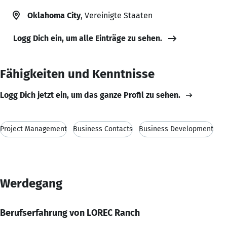
Oklahoma City
, Vereinigte Staaten
Logg Dich ein, um alle Einträge zu sehen.
Fähigkeiten und Kenntnisse
Logg Dich jetzt ein, um das ganze Profil zu sehen.
Project Management
Business Contacts
Business Development
Werdegang
Berufserfahrung von LOREC Ranch