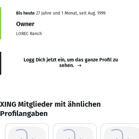
Bis heute
27 Jahre und 1 Monat, seit Aug. 1999
Owner
LOREC Ranch
Logg Dich jetzt ein, um das ganze Profil zu
sehen.
XING Mitglieder mit ähnlichen
Profilangaben