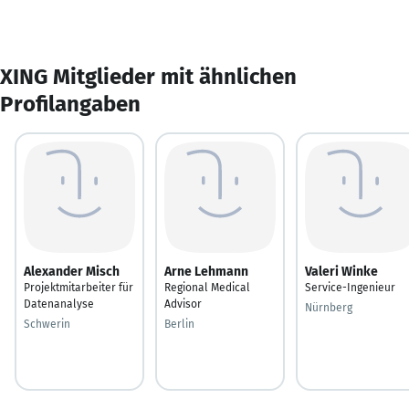
XING Mitglieder mit ähnlichen
Profilangaben
Alexander Misch
Arne Lehmann
Valeri Winke
Projektmitarbeiter für
Regional Medical
Service-Ingenieur
Datenanalyse
Advisor
Nürnberg
Schwerin
Berlin