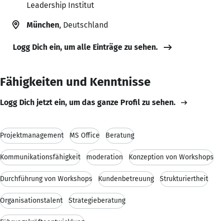
Leadership Institut
München
, Deutschland
Logg Dich ein, um alle Einträge zu sehen.
Fähigkeiten und Kenntnisse
Logg Dich jetzt ein, um das ganze Profil zu sehen.
Projektmanagement
MS Office
Beratung
Kommunikationsfähigkeit
moderation
Konzeption von Workshops
Durchführung von Workshops
Kundenbetreuung
Strukturiertheit
Organisationstalent
Strategieberatung