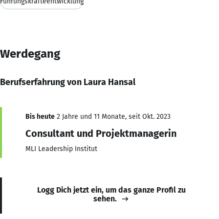
Führungskräfteentwicklung
Werdegang
Berufserfahrung von Laura Hansal
Bis heute
2 Jahre und 11 Monate, seit Okt. 2023
Consultant und Projektmanagerin
MLI Leadership Institut
Logg Dich jetzt ein, um das ganze Profil zu
sehen.