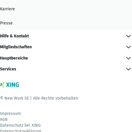
Karriere
Presse
Hilfe & Kontakt
Mitgliedschaften
Hauptbereiche
Services
© New Work SE | Alle Rechte vorbehalten
Impressum
AGB
Datenschutz bei XING
Datenschutzerklärung