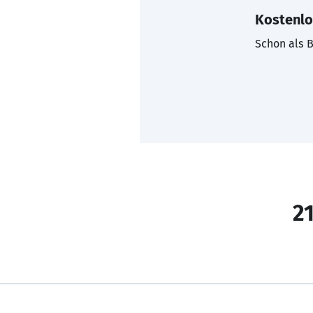
Kostenlo
Schon als B
21