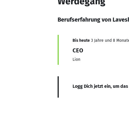
Werdegang
Berufserfahrung von Laves
Bis heute
3 Jahre und 8 Monate,
CEO
Lion
Logg Dich jetzt ein, um das