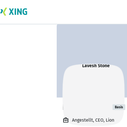
Lavesh Stone
Basis
Angestellt, CEO, Lion