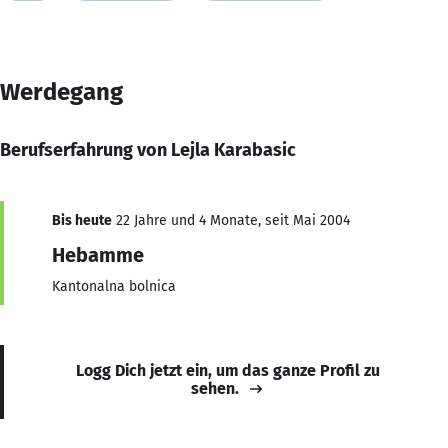
Werdegang
Berufserfahrung von Lejla Karabasic
Bis heute
22 Jahre und 4 Monate, seit Mai 2004
Hebamme
Kantonalna bolnica
Logg Dich jetzt ein, um das ganze Profil zu
sehen.