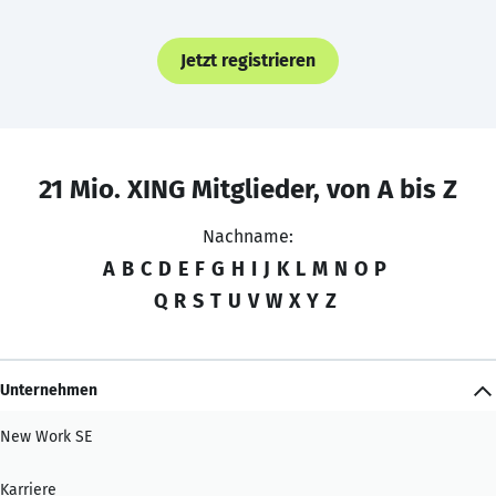
Jetzt registrieren
21 Mio. XING Mitglieder, von A bis Z
Nachname:
A
B
C
D
E
F
G
H
I
J
K
L
M
N
O
P
Q
R
S
T
U
V
W
X
Y
Z
Unternehmen
New Work SE
Karriere