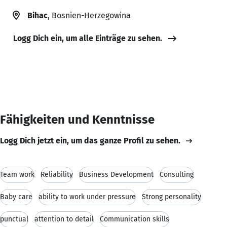
Bihac
, Bosnien-Herzegowina
Logg Dich ein, um alle Einträge zu sehen.
Fähigkeiten und Kenntnisse
Logg Dich jetzt ein, um das ganze Profil zu sehen.
Team work
Reliability
Business Development
Consulting
Baby care
ability to work under pressure
Strong personality
punctual
attention to detail
Communication skills