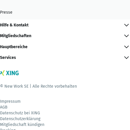
Presse
Hilfe & Kontakt
Mitgliedschaften
Hauptbereiche
Services
© New Work SE | Alle Rechte vorbehalten
Impressum
AGB
Datenschutz bei XING
Datenschutzerklärung
Mitgliedschaft kündigen