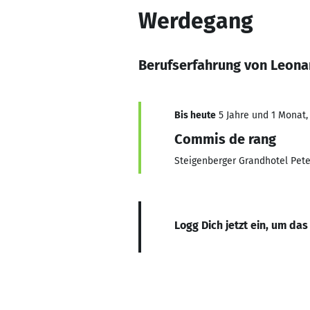
Werdegang
Berufserfahrung von Leon
Bis heute
5 Jahre und 1 Monat, 
Commis de rang
Steigenberger Grandhotel Pet
Logg Dich jetzt ein, um das