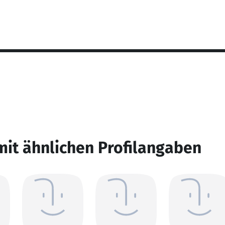
mit ähnlichen Profilangaben