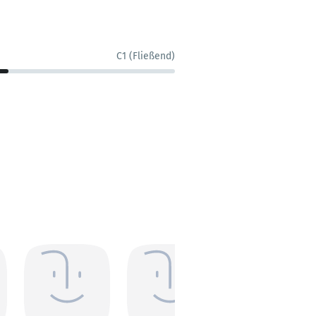
C1 (Fließend)