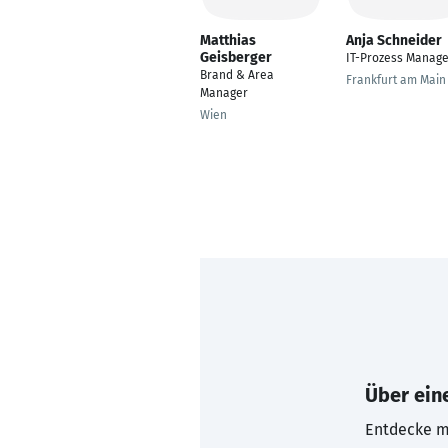
Matthias
Anja Schneider
Geisberger
IT-Prozess Manage
Brand & Area
Frankfurt am Main
Manager
Wien
Über eine
Entdecke mi