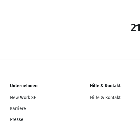
21
Unternehmen
Hilfe & Kontakt
New Work SE
Hilfe & Kontakt
Karriere
Presse