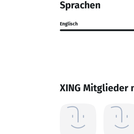
Sprachen
Englisch
XING Mitglieder 