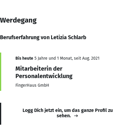
Werdegang
Berufserfahrung von Letizia Schlarb
Bis heute
5 Jahre und 1 Monat, seit Aug. 2021
Mitarbeiterin der
Personalentwicklung
FingerHaus GmbH
Logg Dich jetzt ein, um das ganze Profil zu
sehen.