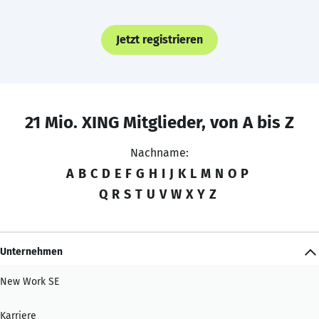
Jetzt registrieren
21 Mio. XING Mitglieder, von A bis Z
Nachname:
A
B
C
D
E
F
G
H
I
J
K
L
M
N
O
P
Q
R
S
T
U
V
W
X
Y
Z
Unternehmen
New Work SE
Karriere