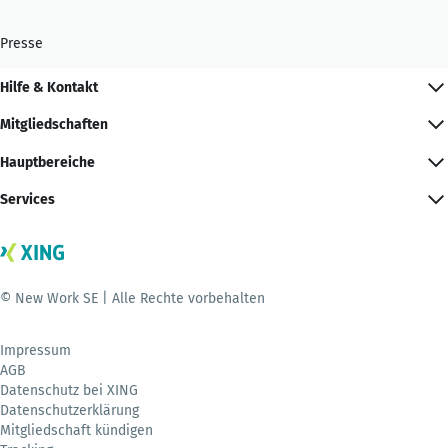
Presse
Hilfe & Kontakt
Mitgliedschaften
Hauptbereiche
Services
© New Work SE | Alle Rechte vorbehalten
Impressum
AGB
Datenschutz bei XING
Datenschutzerklärung
Mitgliedschaft kündigen