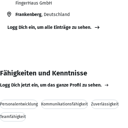
FingerHaus GmbH
Frankenberg
, Deutschland
Logg Dich ein, um alle Einträge zu sehen.
Fähigkeiten und Kenntnisse
Logg Dich jetzt ein, um das ganze Profil zu sehen.
Personalentwicklung
Kommunikationsfähigkeit
Zuverlässigkeit
Teamfähigkeit