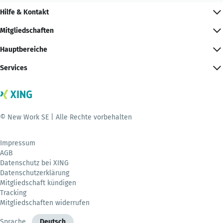
Hilfe & Kontakt
Mitgliedschaften
Hauptbereiche
Services
© New Work SE | Alle Rechte vorbehalten
Impressum
AGB
Datenschutz bei XING
Datenschutzerklärung
Mitgliedschaft kündigen
Tracking
Mitgliedschaften widerrufen
Sprache
Deutsch