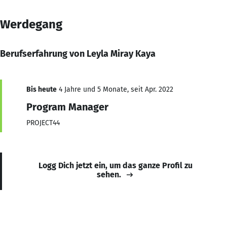
Werdegang
Berufserfahrung von Leyla Miray Kaya
Bis heute
4 Jahre und 5 Monate, seit Apr. 2022
Program Manager
PROJECT44
Logg Dich jetzt ein, um das ganze Profil zu
sehen.