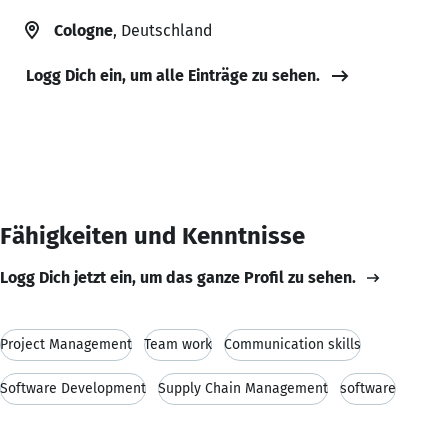
Cologne
, Deutschland
Logg Dich ein, um alle Einträge zu sehen.
Fähigkeiten und Kenntnisse
Logg Dich jetzt ein, um das ganze Profil zu sehen.
Project Management
Team work
Communication skills
Software Development
Supply Chain Management
software