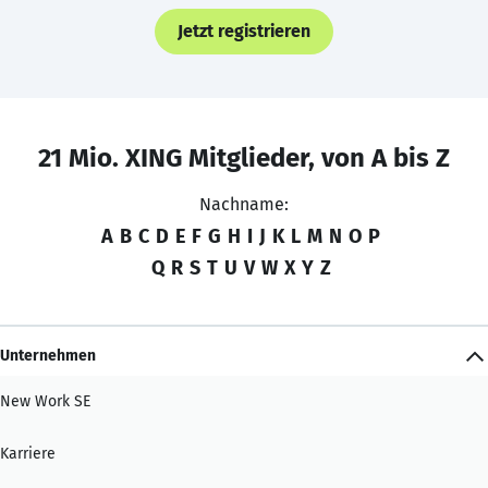
Jetzt registrieren
21 Mio. XING Mitglieder, von A bis Z
Nachname:
A
B
C
D
E
F
G
H
I
J
K
L
M
N
O
P
Q
R
S
T
U
V
W
X
Y
Z
Unternehmen
New Work SE
Karriere