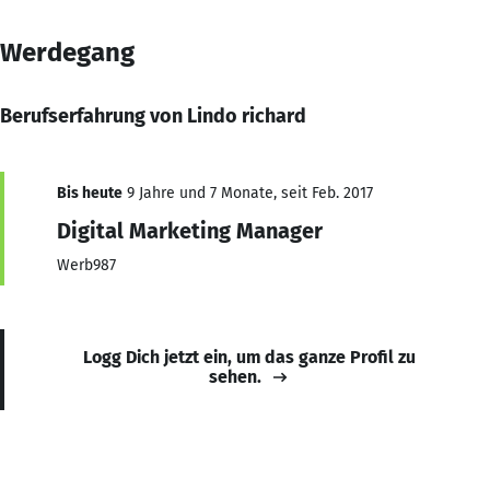
Werdegang
Berufserfahrung von Lindo richard
Bis heute
9 Jahre und 7 Monate, seit Feb. 2017
Digital Marketing Manager
Werb987
Logg Dich jetzt ein, um das ganze Profil zu
sehen.