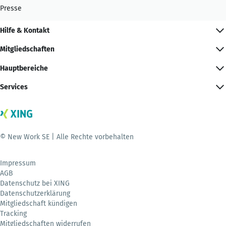
Presse
Hilfe & Kontakt
Mitgliedschaften
Hauptbereiche
Services
© New Work SE | Alle Rechte vorbehalten
Impressum
AGB
Datenschutz bei XING
Datenschutzerklärung
Mitgliedschaft kündigen
Tracking
Mitgliedschaften widerrufen