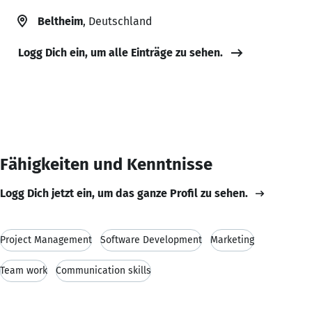
Beltheim
, Deutschland
Logg Dich ein, um alle Einträge zu sehen.
Fähigkeiten und Kenntnisse
Logg Dich jetzt ein, um das ganze Profil zu sehen.
Project Management
Software Development
Marketing
Team work
Communication skills