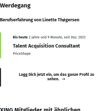
Werdegang
Berufserfahrung von Linette Thøgersen
Bis heute
2 Jahre und 9 Monate, seit Dez. 2023
Talent Acquisition Consultant
PriceShape
Logg Dich jetzt ein, um das ganze Profil zu
sehen.
XING Mitglieder mit ähnlichen