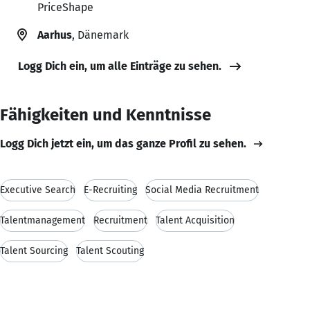
PriceShape
Aarhus
, Dänemark
Logg Dich ein, um alle Einträge zu sehen.
Fähigkeiten und Kenntnisse
Logg Dich jetzt ein, um das ganze Profil zu sehen.
Executive Search
E-Recruiting
Social Media Recruitment
Talentmanagement
Recruitment
Talent Acquisition
Talent Sourcing
Talent Scouting