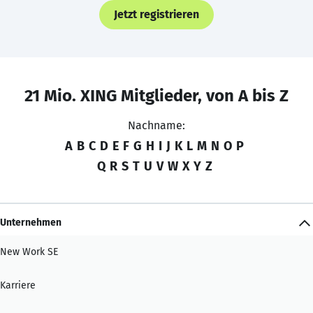
Jetzt registrieren
21 Mio. XING Mitglieder, von A bis Z
Nachname:
A
B
C
D
E
F
G
H
I
J
K
L
M
N
O
P
Q
R
S
T
U
V
W
X
Y
Z
Unternehmen
New Work SE
Karriere