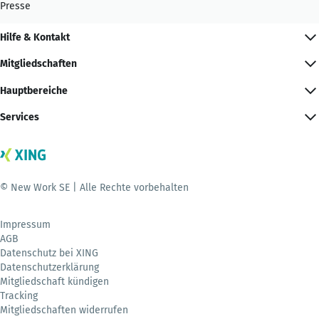
Presse
Hilfe & Kontakt
Mitgliedschaften
Hauptbereiche
Services
© New Work SE | Alle Rechte vorbehalten
Impressum
AGB
Datenschutz bei XING
Datenschutzerklärung
Mitgliedschaft kündigen
Tracking
Mitgliedschaften widerrufen