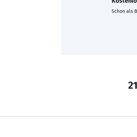
Kostenlo
Schon als B
21