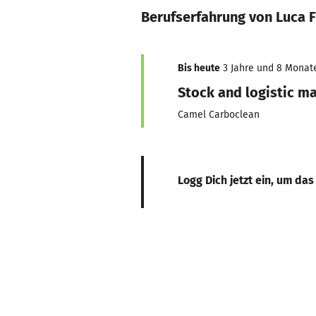
Berufserfahrung von Luca F
Bis heute
3 Jahre und 8 Monate,
Stock and logistic m
Camel Carboclean
Logg Dich jetzt ein, um das