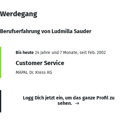
Werdegang
Berufserfahrung von Ludmilla Sauder
Bis heute
24 Jahre und 7 Monate, seit Feb. 2002
Customer Service
MAPAL Dr. Kress KG
Logg Dich jetzt ein, um das ganze Profil zu
sehen.