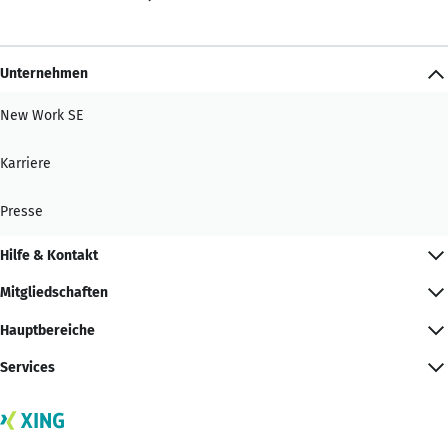
Unternehmen
New Work SE
Karriere
Presse
Hilfe & Kontakt
Mitgliedschaften
Hauptbereiche
Services