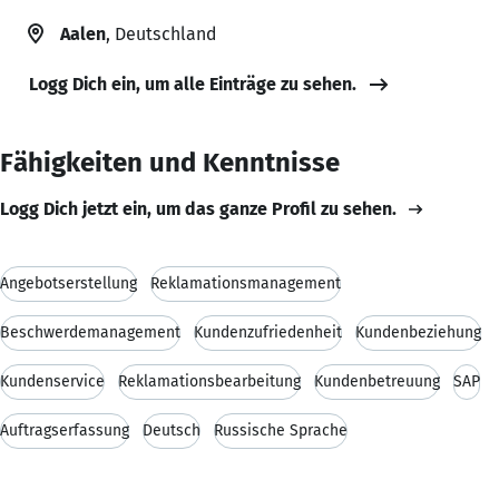
Aalen
, Deutschland
Logg Dich ein, um alle Einträge zu sehen.
Fähigkeiten und Kenntnisse
Logg Dich jetzt ein, um das ganze Profil zu sehen.
Angebotserstellung
Reklamationsmanagement
Beschwerdemanagement
Kundenzufriedenheit
Kundenbeziehung
Kundenservice
Reklamationsbearbeitung
Kundenbetreuung
SAP
Auftragserfassung
Deutsch
Russische Sprache