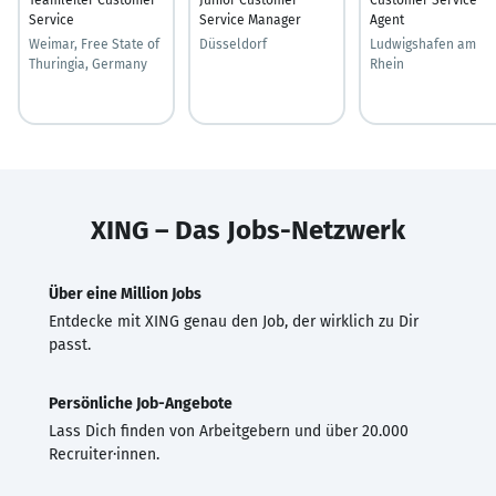
Service
Service Manager
Agent
Weimar, Free State of
Düsseldorf
Ludwigshafen am
Thuringia, Germany
Rhein
XING – Das Jobs-Netzwerk
Über eine Million Jobs
Entdecke mit XING genau den Job, der wirklich zu Dir
passt.
Persönliche Job-Angebote
Lass Dich finden von Arbeitgebern und über 20.000
Recruiter·innen.