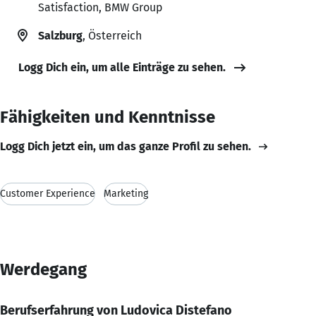
Satisfaction, BMW Group
Salzburg
, Österreich
Logg Dich ein, um alle Einträge zu sehen.
Fähigkeiten und Kenntnisse
Logg Dich jetzt ein, um das ganze Profil zu sehen.
Customer Experience
Marketing
Werdegang
Berufserfahrung von Ludovica Distefano