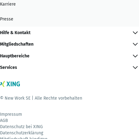
Karriere
Presse
Hilfe & Kontakt
Mitgliedschaften
Hauptbereiche
Services
© New Work SE | Alle Rechte vorbehalten
Impressum
AGB
Datenschutz bei XING
Datenschutzerklärung