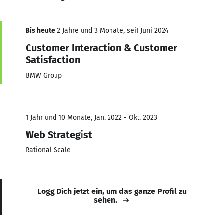
Bis heute
2 Jahre und 3 Monate, seit Juni 2024
Customer Interaction & Customer
Satisfaction
BMW Group
1 Jahr und 10 Monate, Jan. 2022 - Okt. 2023
Web Strategist
Rational Scale
Logg Dich jetzt ein, um das ganze Profil zu
sehen.