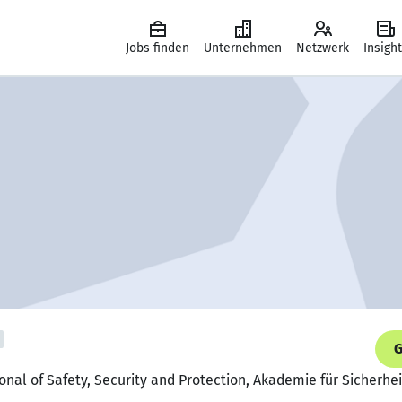
Jobs finden
Unternehmen
Netzwerk
Insigh
G
onal of Safety, Security and Protection, Akademie für Sicherhei