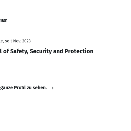
ner
e, seit Nov. 2023
 of Safety, Security and Protection
 ganze Profil zu sehen.