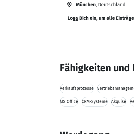
München
, Deutschland
Logg Dich ein, um alle Einträg
Fähigkeiten und 
Verkaufsprozesse
Vertriebsmanagem
MS Office
CRM-Systeme
Akquise
Ve