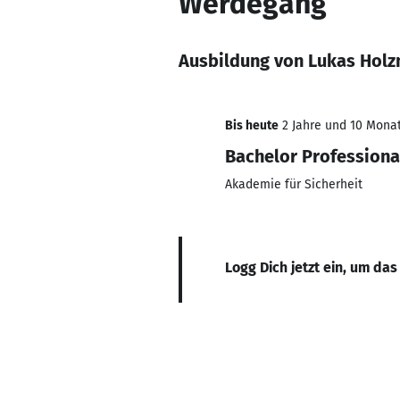
Werdegang
Ausbildung von Lukas Holz
Bis heute
2 Jahre und 10 Monat
Bachelor Professional
Akademie für Sicherheit
Logg Dich jetzt ein, um das