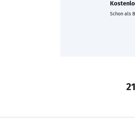
Kostenlo
Schon als B
21