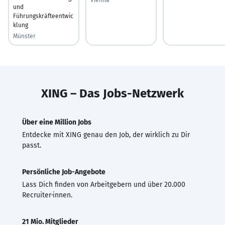
und
Führungskräfteentwic
klung
Münster
XING – Das Jobs-Netzwerk
Über eine Million Jobs
Entdecke mit XING genau den Job, der wirklich zu Dir
passt.
Persönliche Job-Angebote
Lass Dich finden von Arbeitgebern und über 20.000
Recruiter·innen.
21 Mio. Mitglieder