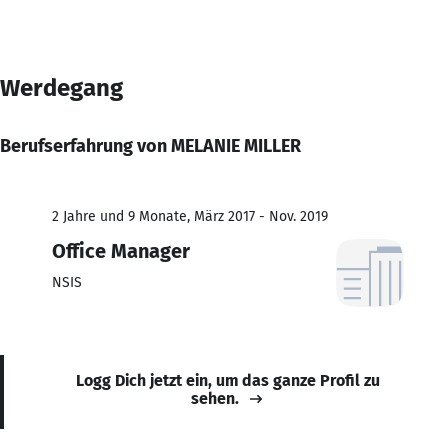
Werdegang
Berufserfahrung von MELANIE MILLER
2 Jahre und 9 Monate, März 2017 - Nov. 2019
Office Manager
NSIS
Logg Dich jetzt ein, um das ganze Profil zu
sehen.