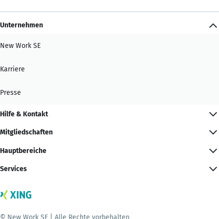
Unternehmen
New Work SE
Karriere
Presse
Hilfe & Kontakt
Mitgliedschaften
Hauptbereiche
Services
© New Work SE | Alle Rechte vorbehalten