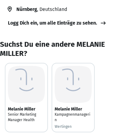
Nürnberg
, Deutschland
Logg Dich ein, um alle Einträge zu sehen.
Suchst Du eine andere MELANIE
MILLER?
Melanie Miller
Melanie Miller
Senior Marketing
Kampagnenmanageri
Manager Health
n
Wertingen