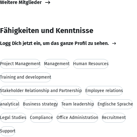
Weitere Mitglieder
Fähigkeiten und Kenntnisse
Logg Dich jetzt ein, um das ganze Profil zu sehen.
Project Management
Management
Human Resources
Training and development
Stakeholder Relationship and Partnership
Employee relations
analytical
Business strategy
Team leadership
Englische Sprache
Legal Studies
Compliance
Office Administration
Recruitment
Support