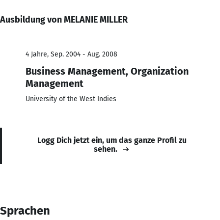
Ausbildung von MELANIE MILLER
4 Jahre, Sep. 2004 - Aug. 2008
Business Management, Organization
Management
University of the West Indies
Logg Dich jetzt ein, um das ganze Profil zu
sehen.
Sprachen