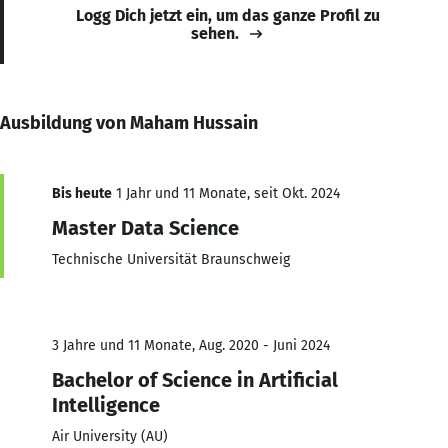
Logg Dich jetzt ein, um das ganze Profil zu
sehen.
Ausbildung von Maham Hussain
Bis heute
1 Jahr und 11 Monate, seit Okt. 2024
Master Data Science
Technische Universität Braunschweig
3 Jahre und 11 Monate, Aug. 2020 - Juni 2024
Bachelor of Science in Artificial
Intelligence
Air University (AU)