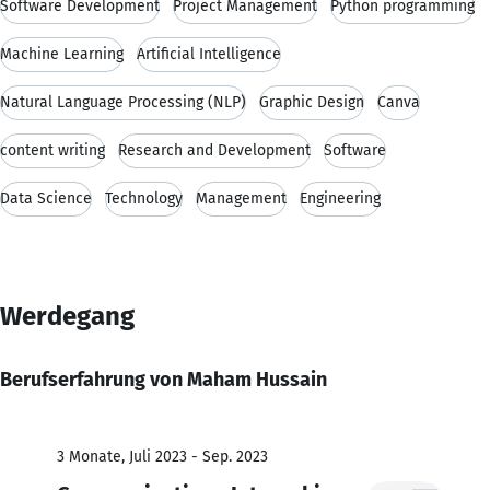
Software Development
Project Management
Python programming
Machine Learning
Artificial Intelligence
Natural Language Processing (NLP)
Graphic Design
Canva
content writing
Research and Development
Software
Data Science
Technology
Management
Engineering
Werdegang
Berufserfahrung von Maham Hussain
3 Monate, Juli 2023 - Sep. 2023