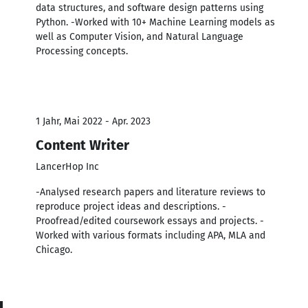
data structures, and software design patterns using
Python. -Worked with 10+ Machine Learning models as
well as Computer Vision, and Natural Language
Processing concepts.
1 Jahr, Mai 2022 - Apr. 2023
Content Writer
LancerHop Inc
-Analysed research papers and literature reviews to
reproduce project ideas and descriptions. -
Proofread/edited coursework essays and projects. -
Worked with various formats including APA, MLA and
Chicago.