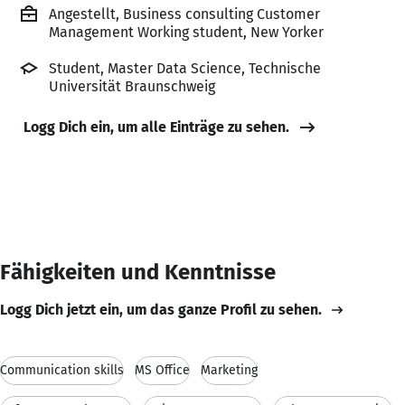
Angestellt, Business consulting Customer
Management Working student, New Yorker
Student, Master Data Science, Technische
Universität Braunschweig
Logg Dich ein, um alle Einträge zu sehen.
Fähigkeiten und Kenntnisse
Logg Dich jetzt ein, um das ganze Profil zu sehen.
Communication skills
MS Office
Marketing