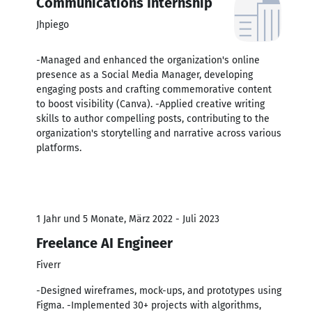
Communications Internship
Jhpiego
-Managed and enhanced the organization's online
presence as a Social Media Manager, developing
engaging posts and crafting commemorative content
to boost visibility (Canva). -Applied creative writing
skills to author compelling posts, contributing to the
organization's storytelling and narrative across various
platforms.
1 Jahr und 5 Monate, März 2022 - Juli 2023
Freelance AI Engineer
Fiverr
-Designed wireframes, mock-ups, and prototypes using
Figma. -Implemented 30+ projects with algorithms,