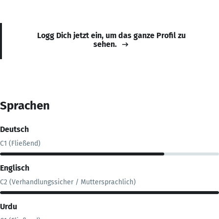
Logg Dich jetzt ein, um das ganze Profil zu
sehen.
Sprachen
Deutsch
C1 (Fließend)
Englisch
C2 (Verhandlungssicher / Muttersprachlich)
Urdu