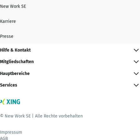
New Work SE
Karriere
Presse
Hilfe & Kontakt
Mitgliedschaften
Hauptbereiche
Services
© New Work SE | Alle Rechte vorbehalten
Impressum
AGB