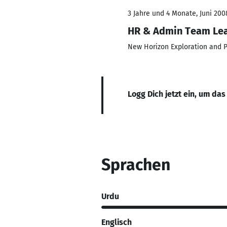
3 Jahre und 4 Monate, Juni 200
HR & Admin Team Le
New Horizon Exploration and P
Logg Dich jetzt ein, um das
Sprachen
Urdu
Englisch