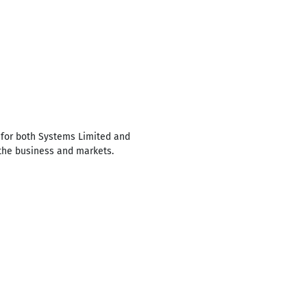
 for both Systems Limited and
 the business and markets.