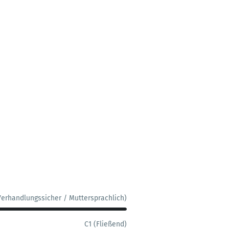
Verhandlungssicher / Muttersprachlich)
C1 (Fließend)