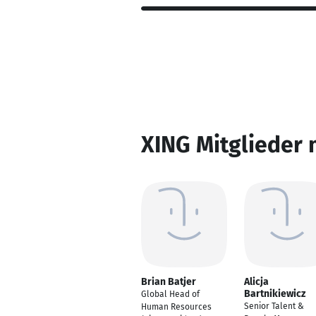
XING Mitglieder 
Brian Batjer
Alicja
Bartnikiewicz
Global Head of
Senior Talent &
Human Resources