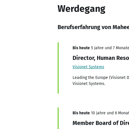
Werdegang
Berufserfahrung von Mahe
Bis heute
5 Jahre und 7 Monate,
Director, Human Reso
Visionet Systems
Leading the Europe (Visionet 
Visionet Systems.
Bis heute
10 Jahre und 6 Monat
Member Board of Dir