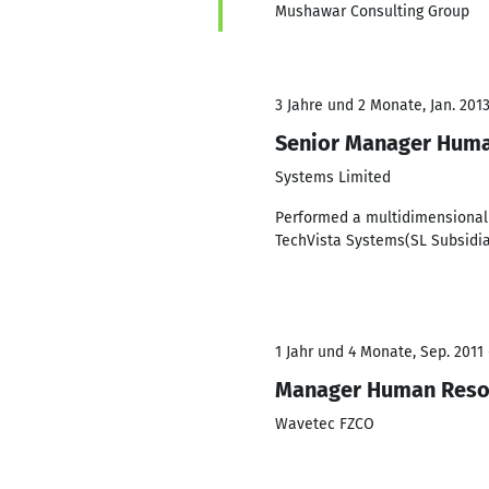
Mushawar Consulting Group
3 Jahre und 2 Monate, Jan. 2013
Senior Manager Hum
Systems Limited
Performed a multidimensional 
TechVista Systems(SL Subsidiar
1 Jahr und 4 Monate, Sep. 2011 
Manager Human Reso
Wavetec FZCO