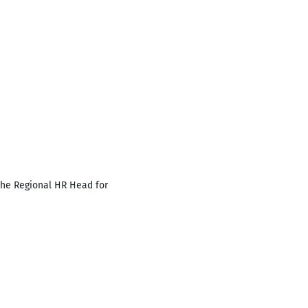
the Regional HR Head for