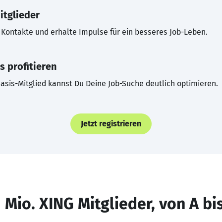
itglieder
Kontakte und erhalte Impulse für ein besseres Job-Leben.
s profitieren
asis-Mitglied kannst Du Deine Job-Suche deutlich optimieren.
Jetzt registrieren
 Mio. XING Mitglieder, von A bi