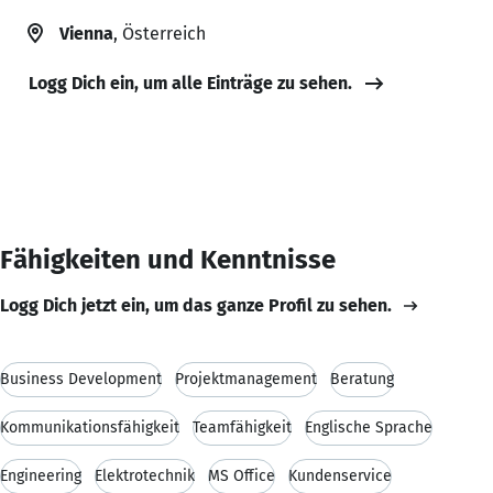
Vienna
, Österreich
Logg Dich ein, um alle Einträge zu sehen.
Fähigkeiten und Kenntnisse
Logg Dich jetzt ein, um das ganze Profil zu sehen.
Business Development
Projektmanagement
Beratung
Kommunikationsfähigkeit
Teamfähigkeit
Englische Sprache
Engineering
Elektrotechnik
MS Office
Kundenservice