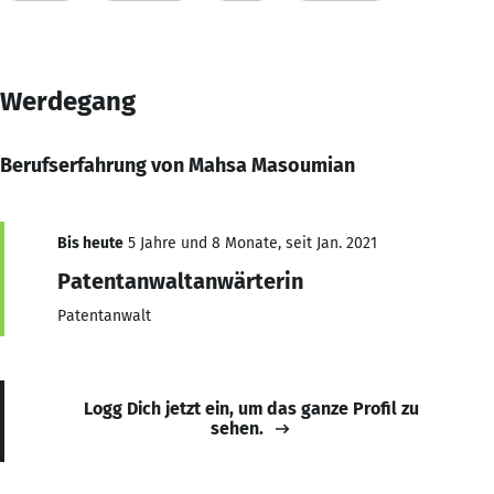
Werdegang
Berufserfahrung von Mahsa Masoumian
Bis heute
5 Jahre und 8 Monate, seit Jan. 2021
Patentanwaltanwärterin
Patentanwalt
Logg Dich jetzt ein, um das ganze Profil zu
sehen.