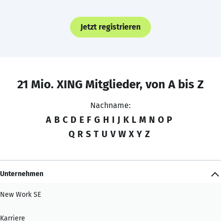
Jetzt registrieren
21 Mio. XING Mitglieder, von A bis Z
Nachname:
A
B
C
D
E
F
G
H
I
J
K
L
M
N
O
P
Q
R
S
T
U
V
W
X
Y
Z
Unternehmen
New Work SE
Karriere