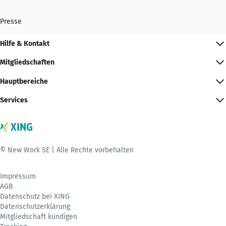
Presse
Hilfe & Kontakt
Mitgliedschaften
Hauptbereiche
Services
© New Work SE | Alle Rechte vorbehalten
Impressum
AGB
Datenschutz bei XING
Datenschutzerklärung
Mitgliedschaft kündigen