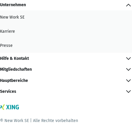
Unternehmen
New Work SE
Karriere
Presse
Hilfe & Kontakt
Mitgliedschaften
Hauptbereiche
Services
© New Work SE | Alle Rechte vorbehalten