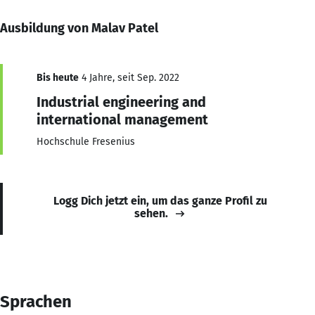
Ausbildung von Malav Patel
Bis heute
4 Jahre, seit Sep. 2022
Industrial engineering and
international management
Hochschule Fresenius
Logg Dich jetzt ein, um das ganze Profil zu
sehen.
Sprachen