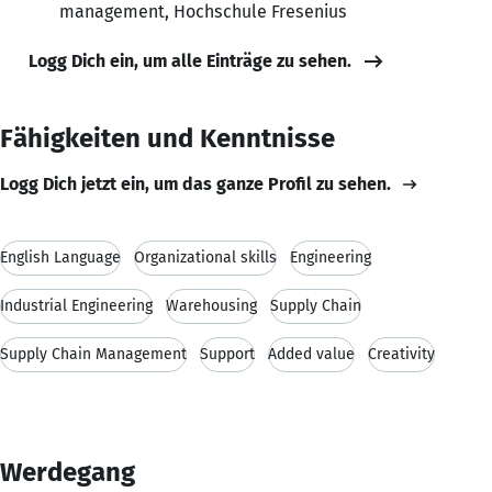
management, Hochschule Fresenius
Logg Dich ein, um alle Einträge zu sehen.
Fähigkeiten und Kenntnisse
Logg Dich jetzt ein, um das ganze Profil zu sehen.
English Language
Organizational skills
Engineering
Industrial Engineering
Warehousing
Supply Chain
Supply Chain Management
Support
Added value
Creativity
Werdegang