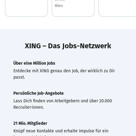
Wien
XING – Das Jobs-Netzwerk
Über eine Million Jobs
Entdecke mit XING genau den Job, der wirklich zu Dir
passt.
Persönliche Job-Angebote
Lass Dich finden von Arbeitgebern und über 20.000
Recruiter·innen.
21 Mio. Mitglieder
Knüpf neue Kontakte und erhalte Impulse für ein