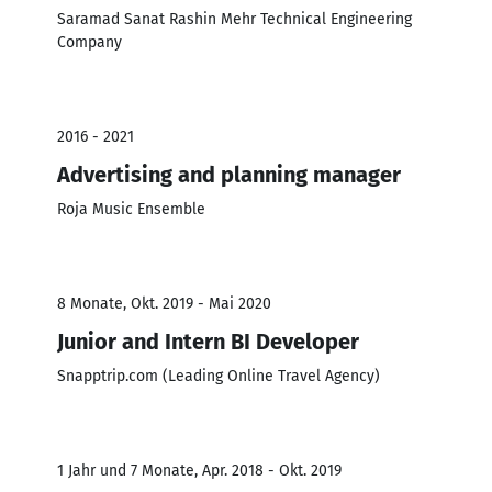
Saramad Sanat Rashin Mehr Technical Engineering
Company
2016 - 2021
Advertising and planning manager
Roja Music Ensemble
8 Monate, Okt. 2019 - Mai 2020
Junior and Intern BI Developer
Snapptrip.com (Leading Online Travel Agency)
1 Jahr und 7 Monate, Apr. 2018 - Okt. 2019