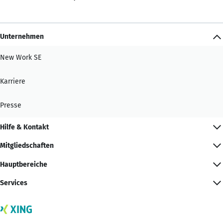
Unternehmen
New Work SE
Karriere
Presse
Hilfe & Kontakt
Mitgliedschaften
Hauptbereiche
Services