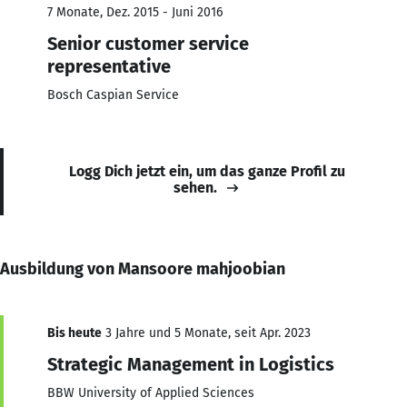
7 Monate, Dez. 2015 - Juni 2016
Senior customer service
representative
Bosch Caspian Service
Logg Dich jetzt ein, um das ganze Profil zu
sehen.
Ausbildung von Mansoore mahjoobian
Bis heute
3 Jahre und 5 Monate, seit Apr. 2023
Strategic Management in Logistics
BBW University of Applied Sciences