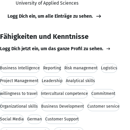
University of Applied Sciences
Logg Dich ein, um alle Einträge zu sehen.
Fähigkeiten und Kenntnisse
Logg Dich jetzt ein, um das ganze Profil zu sehen.
Business Intelligence
Reporting
Risk management
Logistics
Project Management
Leadership
Analytical skills
willingness to travel
Intercultural competence
Commitment
Organizational skills
Business Development
Customer service
Social Media
German
Customer Support