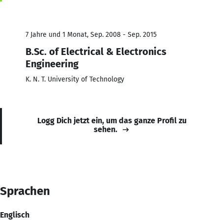
7 Jahre und 1 Monat, Sep. 2008 - Sep. 2015
B.Sc. of Electrical & Electronics
Engineering
K. N. T. University of Technology
Logg Dich jetzt ein, um das ganze Profil zu
sehen.
Sprachen
Englisch