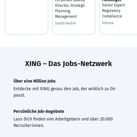
Senior Expert
Director, Strategic
Regulatory
Planning,
Compliance
Management
Vienna
Santo André
XING – Das Jobs-Netzwerk
Über eine Million Jobs
Entdecke mit XING genau den Job, der wirklich zu Dir
passt.
Persönliche Job-Angebote
Lass Dich finden von Arbeitgebern und über 20.000
Recruiter·innen.