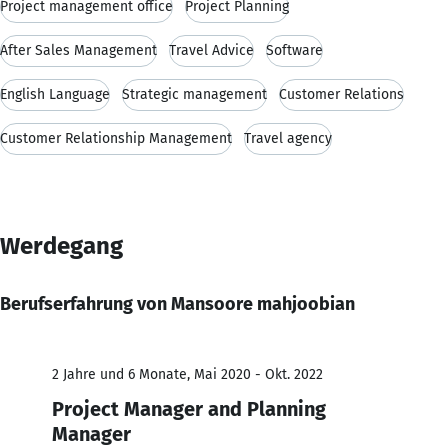
Project management office
Project Planning
After Sales Management
Travel Advice
Software
English Language
Strategic management
Customer Relations
Customer Relationship Management
Travel agency
Werdegang
Berufserfahrung von Mansoore mahjoobian
2 Jahre und 6 Monate, Mai 2020 - Okt. 2022
Project Manager and Planning
Manager