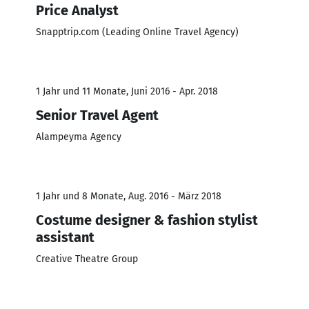
Price Analyst
Snapptrip.com (Leading Online Travel Agency)
1 Jahr und 11 Monate, Juni 2016 - Apr. 2018
Senior Travel Agent
Alampeyma Agency
1 Jahr und 8 Monate, Aug. 2016 - März 2018
Costume designer & fashion stylist
assistant
Creative Theatre Group