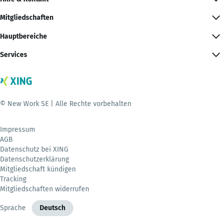
Mitgliedschaften
Hauptbereiche
Services
© New Work SE | Alle Rechte vorbehalten
Impressum
AGB
Datenschutz bei XING
Datenschutzerklärung
Mitgliedschaft kündigen
Tracking
Mitgliedschaften widerrufen
Sprache
Deutsch