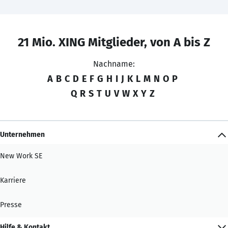
21 Mio. XING Mitglieder, von A bis Z
Nachname:
A
B
C
D
E
F
G
H
I
J
K
L
M
N
O
P
Q
R
S
T
U
V
W
X
Y
Z
Unternehmen
New Work SE
Karriere
Presse
Hilfe & Kontakt