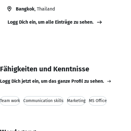
Bangkok
, Thailand
Logg Dich ein, um alle Einträge zu sehen.
Fähigkeiten und Kenntnisse
Logg Dich jetzt ein, um das ganze Profil zu sehen.
Team work
Communication skills
Marketing
MS Office