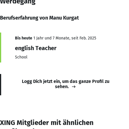
Werdegang
Berufserfahrung von Manu Kurgat
Bis heute
1 Jahr und 7 Monate, seit Feb. 2025
english Teacher
School
Logg Dich jetzt ein, um das ganze Profil zu
sehen.
XING Mitglieder mit ähnlichen