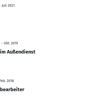
 Juli 2021
 - Okt. 2019
 im Außendienst
 Feb. 2018
bearbeiter