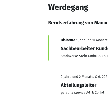
Werdegang
Berufserfahrung von Manue
Bis heute
1 Jahr und 11 Monate,
Sachbearbeiter Kund
Stadtwerke Stein GmbH & Co. 
2 Jahre und 2 Monate, Okt. 202
Abteilungsleiter
persona service AG & Co. KG