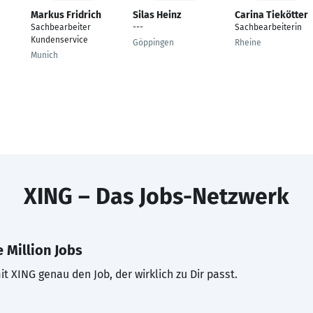
Markus Fridrich
Silas Heinz
Carina Tiekötter
Sachbearbeiter
---
Sachbearbeiterin
Kundenservice
Göppingen
Rheine
Munich
XING – Das Jobs-Netzwerk
 Million Jobs
t XING genau den Job, der wirklich zu Dir passt.