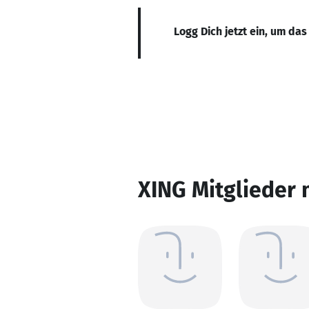
Logg Dich jetzt ein, um das
XING Mitglieder 