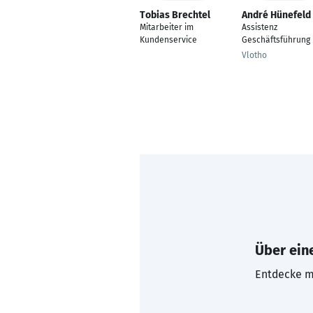
Tobias Brechtel
André Hünefeld
Mitarbeiter im
Assistenz
Kundenservice
Geschäftsführung
Vlotho
Über eine
Entdecke mi