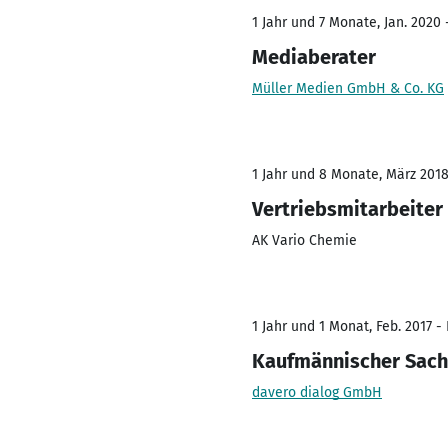
1 Jahr und 7 Monate, Jan. 2020 -
Mediaberater
Müller Medien GmbH & Co. KG
1 Jahr und 8 Monate, März 2018
Vertriebsmitarbeiter
AK Vario Chemie
1 Jahr und 1 Monat, Feb. 2017 -
Kaufmännischer Sach
davero dialog GmbH