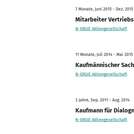
7 Monate, Juni 2015 - Dez. 2015
Mitarbeiter Vertrieb
N-ERGIE Aktiengesellschaft
11 Monate, Juli 2014 - Mai 2015
Kaufmännischer Sach
N-ERGIE Aktiengesellschaft
3 Jahre, Sep. 2011 - Aug. 2014
Kaufmann für Dialog
N-ERGIE Aktiengesellschaft