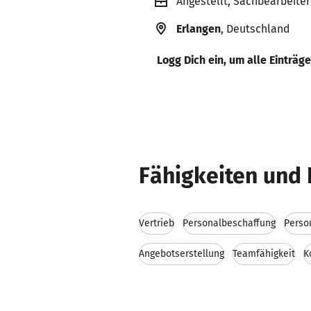
Angestellt, Sachbearbeite
Erlangen
, Deutschland
Logg Dich ein, um alle Einträg
Fähigkeiten und 
Vertrieb
Personalbeschaffung
Perso
Angebotserstellung
Teamfähigkeit
K