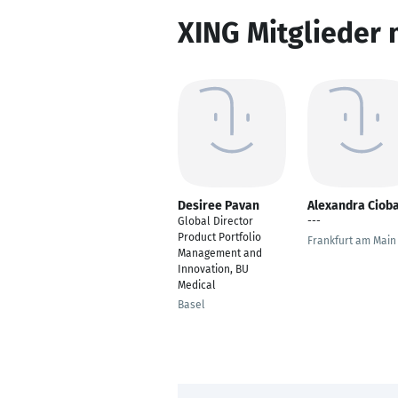
XING Mitglieder 
Desiree Pavan
Alexandra Ciob
Global Director
---
Product Portfolio
Frankfurt am Main
Management and
Innovation, BU
Medical
Basel