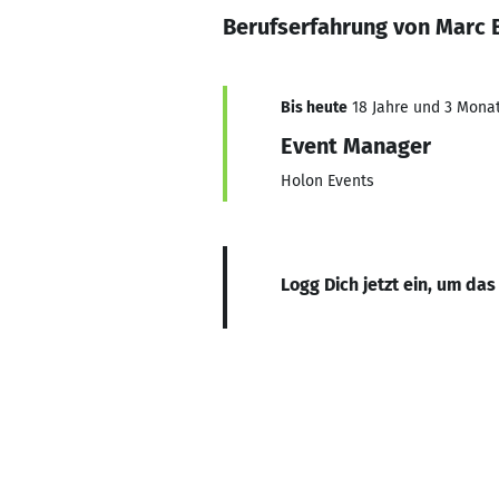
Berufserfahrung von Marc 
Bis heute
18 Jahre und 3 Monat
Event Manager
Holon Events
Logg Dich jetzt ein, um das