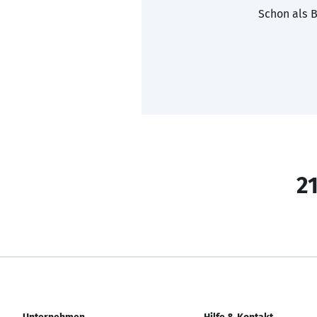
Schon als B
21