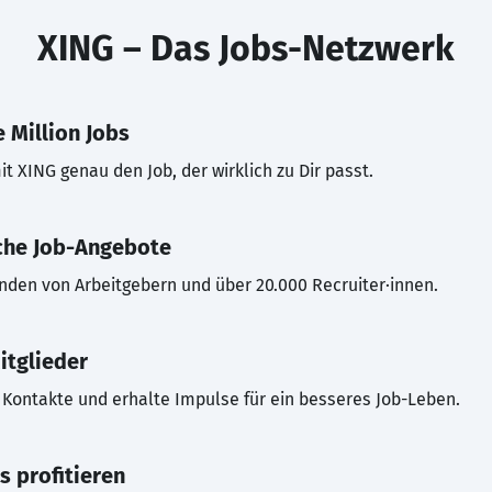
XING – Das Jobs-Netzwerk
 Million Jobs
t XING genau den Job, der wirklich zu Dir passt.
che Job-Angebote
inden von Arbeitgebern und über 20.000 Recruiter·innen.
itglieder
Kontakte und erhalte Impulse für ein besseres Job-Leben.
s profitieren