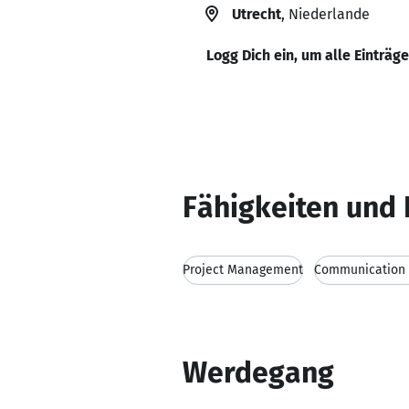
Utrecht
, Niederlande
Logg Dich ein, um alle Einträg
Fähigkeiten und 
Project Management
Communication s
Werdegang