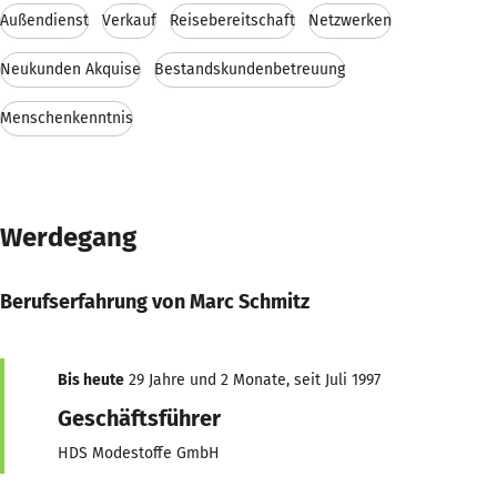
Außendienst
Verkauf
Reisebereitschaft
Netzwerken
Neukunden Akquise
Bestandskundenbetreuung
Menschenkenntnis
Werdegang
Berufserfahrung von Marc Schmitz
Bis heute
29 Jahre und 2 Monate, seit Juli 1997
Geschäftsführer
HDS Modestoffe GmbH