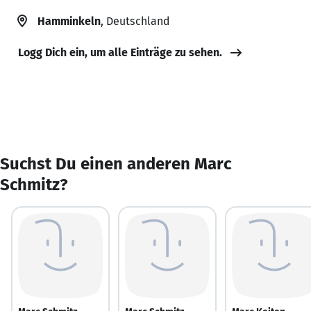
Hamminkeln
, Deutschland
Logg Dich ein, um alle Einträge zu sehen.
Suchst Du einen anderen Marc
Schmitz?