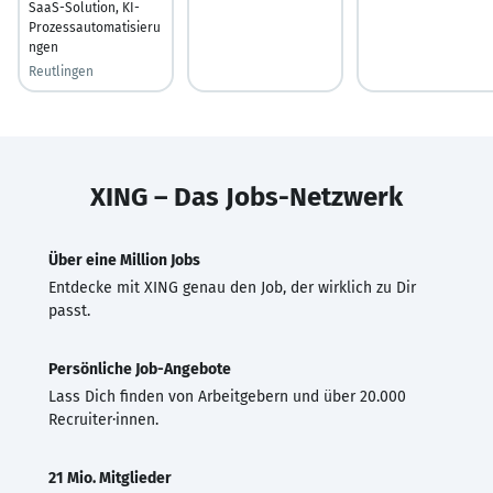
SaaS-Solution, KI-
Prozessautomatisieru
ngen
Reutlingen
XING – Das Jobs-Netzwerk
Über eine Million Jobs
Entdecke mit XING genau den Job, der wirklich zu Dir
passt.
Persönliche Job-Angebote
Lass Dich finden von Arbeitgebern und über 20.000
Recruiter·innen.
21 Mio. Mitglieder