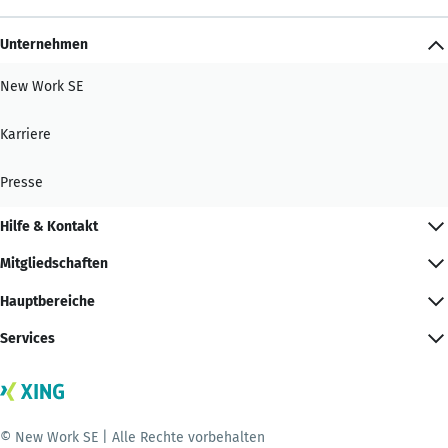
Unternehmen
New Work SE
Karriere
Presse
Hilfe & Kontakt
Mitgliedschaften
Hauptbereiche
Services
© New Work SE | Alle Rechte vorbehalten