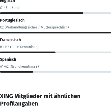
Englisch
C1 (Fließend)
Portugiesisch
C2 (Verhandlungssicher / Muttersprachlich)
Französisch
B1-B2 (Gute Kenntnisse)
Spanisch
A1-A2 (Grundkenntnisse)
XING Mitglieder mit ähnlichen
Profilangaben