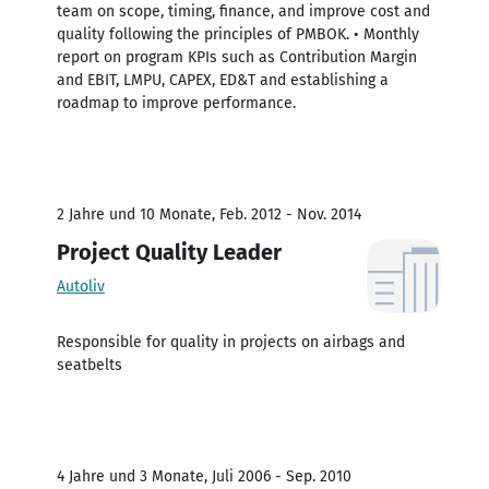
team on scope, timing, finance, and improve cost and
quality following the principles of PMBOK. • Monthly
report on program KPIs such as Contribution Margin
and EBIT, LMPU, CAPEX, ED&T and establishing a
roadmap to improve performance.
2 Jahre und 10 Monate, Feb. 2012 - Nov. 2014
Project Quality Leader
Autoliv
Responsible for quality in projects on airbags and
seatbelts
4 Jahre und 3 Monate, Juli 2006 - Sep. 2010