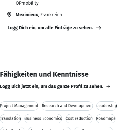
OPmobility
Meximieux
, Frankreich
Logg Dich ein, um alle Einträge zu sehen.
Fähigkeiten und Kenntnisse
Logg Dich jetzt ein, um das ganze Profil zu sehen.
Project Management
Research and Development
Leadership
Translation
Business Economics
Cost reduction
Roadmaps