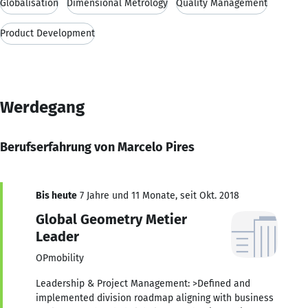
Globalisation
Dimensional Metrology
Quality Management
Product Development
Werdegang
Berufserfahrung von Marcelo Pires
Bis heute
7 Jahre und 11 Monate, seit Okt. 2018
Global Geometry Metier
Leader
OPmobility
Leadership & Project Management: >Defined and
implemented division roadmap aligning with business