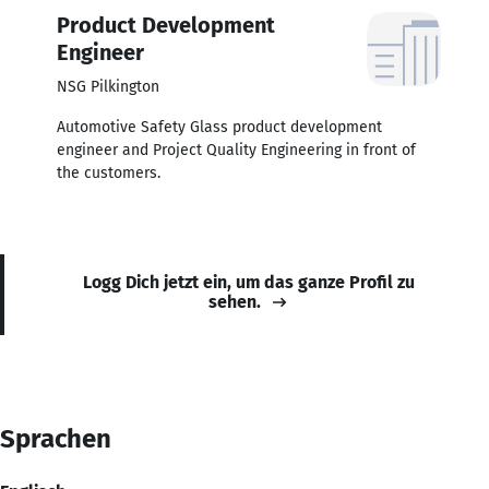
Product Development
Engineer
NSG Pilkington
Automotive Safety Glass product development
engineer and Project Quality Engineering in front of
the customers.
Logg Dich jetzt ein, um das ganze Profil zu
sehen.
Sprachen