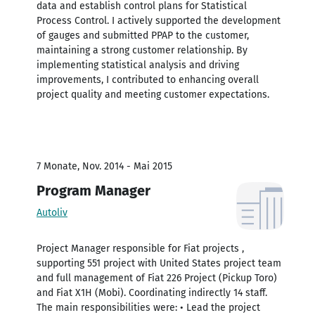
data and establish control plans for Statistical
Process Control. I actively supported the development
of gauges and submitted PPAP to the customer,
maintaining a strong customer relationship. By
implementing statistical analysis and driving
improvements, I contributed to enhancing overall
project quality and meeting customer expectations.
7 Monate, Nov. 2014 - Mai 2015
Program Manager
Autoliv
Project Manager responsible for Fiat projects ,
supporting 551 project with United States project team
and full management of Fiat 226 Project (Pickup Toro)
and Fiat X1H (Mobi). Coordinating indirectly 14 staff.
The main responsibilities were: • Lead the project