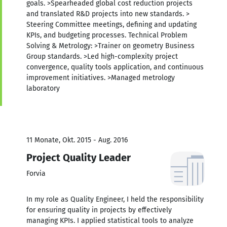
goals. >Spearheaded global cost reduction projects
and translated R&D projects into new standards. >
Steering Committee meetings, defining and updating
KPIs, and budgeting processes. Technical Problem
Solving & Metrology: >Trainer on geometry Business
Group standards. >Led high-complexity project
convergence, quality tools application, and continuous
improvement initiatives. >Managed metrology
laboratory
11 Monate, Okt. 2015 - Aug. 2016
Project Quality Leader
Forvia
In my role as Quality Engineer, I held the responsibility
for ensuring quality in projects by effectively
managing KPIs. I applied statistical tools to analyze