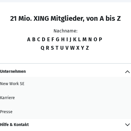
21 Mio. XING Mitglieder, von A bis Z
Nachname:
A
B
C
D
E
F
G
H
I
J
K
L
M
N
O
P
Q
R
S
T
U
V
W
X
Y
Z
Unternehmen
New Work SE
Karriere
Presse
Hilfe & Kontakt