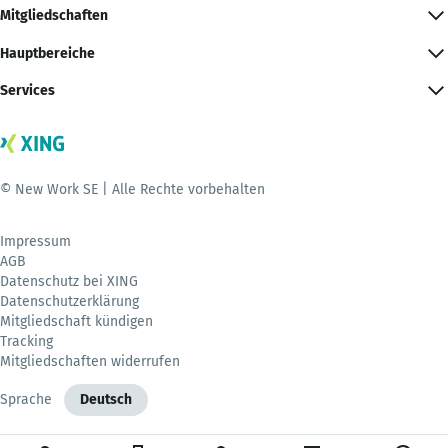
Mitgliedschaften
Hauptbereiche
Services
© New Work SE | Alle Rechte vorbehalten
Impressum
AGB
Datenschutz bei XING
Datenschutzerklärung
Mitgliedschaft kündigen
Tracking
Mitgliedschaften widerrufen
Sprache
Deutsch