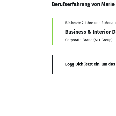
Berufserfahrung von Marie
Bis heute
2 Jahre und 2 Monate,
Business & Interior D
Corporate Brand (A++ Group)
Logg Dich jetzt ein, um das