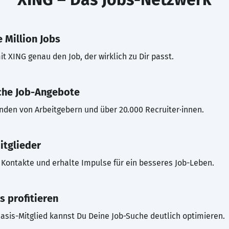
 Million Jobs
t XING genau den Job, der wirklich zu Dir passt.
che Job-Angebote
inden von Arbeitgebern und über 20.000 Recruiter·innen.
itglieder
Kontakte und erhalte Impulse für ein besseres Job-Leben.
s profitieren
asis-Mitglied kannst Du Deine Job-Suche deutlich optimieren.