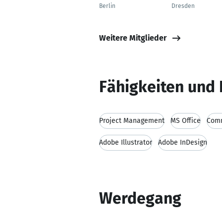
Berlin
Dresden
Weitere Mitglieder
Fähigkeiten und 
Project Management
MS Office
Comm
Adobe Illustrator
Adobe InDesign
Werdegang