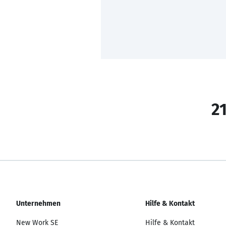
21
Unternehmen
Hilfe & Kontakt
New Work SE
Hilfe & Kontakt