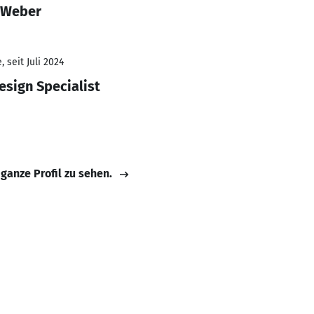
 Weber
 seit Juli 2024
esign Specialist
 ganze Profil zu sehen.