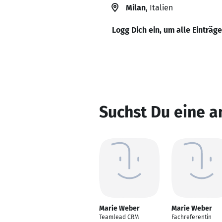
Milan
, Italien
Logg Dich ein, um alle Einträg
Suchst Du eine 
Marie Weber
Marie Weber
Teamlead CRM
Fachreferentin