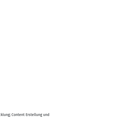
klung; Content Erstellung und