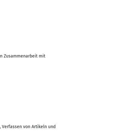
 in Zusammenarbeit mit
, Verfassen von Artikeln und