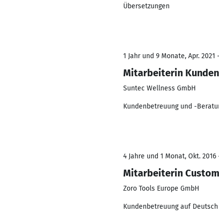
Übersetzungen
1 Jahr und 9 Monate, Apr. 2021 
Mitarbeiterin Kunde
Suntec Wellness GmbH
Kundenbetreuung und -Beratun
4 Jahre und 1 Monat, Okt. 2016 
Mitarbeiterin Custom
Zoro Tools Europe GmbH
Kundenbetreuung auf Deutsch u