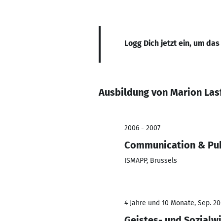
Logg Dich jetzt ein, um das
Ausbildung von Marion Lasf
2006 - 2007
Communication & Publ
ISMAPP, Brussels
4 Jahre und 10 Monate, Sep. 20
Geistes- und Sozialw