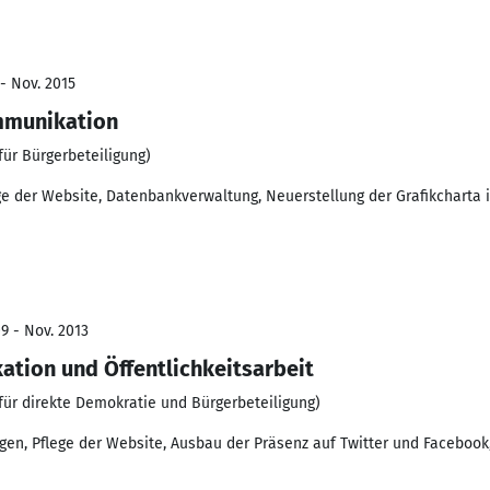
- Nov. 2015
mmunikation
für Bürgerbeteiligung)
 der Website, Datenbankverwaltung, Neuerstellung der Grafikcharta
9 - Nov. 2013
tion und Öffentlichkeitsarbeit
für direkte Demokratie und Bürgerbeteiligung)
gen, Pflege der Website, Ausbau der Präsenz auf Twitter und Facebook