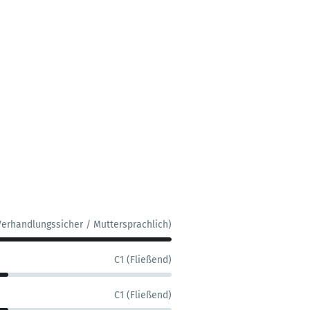
Verhandlungssicher / Muttersprachlich)
C1 (Fließend)
C1 (Fließend)