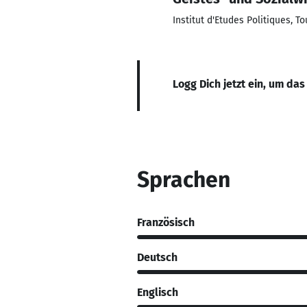
Institut d'Etudes Politiques, T
Logg Dich jetzt ein, um das
Sprachen
Französisch
Deutsch
Englisch