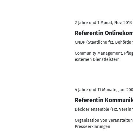
2 Jahre und 1 Monat, Nov. 2013 
Referentin Onlineko
CNDP (Staatliche frz. Behörde 
Community Management, Pflege
externen Dienstleistern
4 Jahre und 11 Monate, Jan. 200
Referentin Kommunika
Décider ensemble (Frz. Verein 
Organisation von Veranstaltun
Presseerklärungen