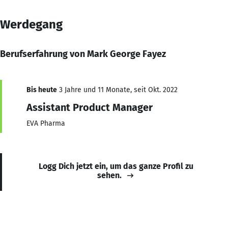
Werdegang
Berufserfahrung von Mark George Fayez
Bis heute
3 Jahre und 11 Monate, seit Okt. 2022
Assistant Product Manager
EVA Pharma
Logg Dich jetzt ein, um das ganze Profil zu
sehen.