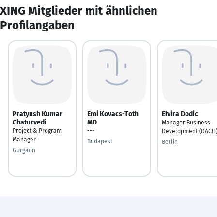
XING Mitglieder mit ähnlichen
Profilangaben
Pratyush Kumar
Emi Kovacs-Toth
Elvira Dodic
Chaturvedi
MD
Manager Business
Project & Program
---
Development (DACH
Manager
Budapest
Berlin
Gurgaon