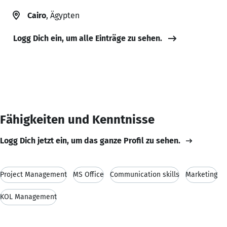
Cairo
, Ägypten
Logg Dich ein, um alle Einträge zu sehen.
Fähigkeiten und Kenntnisse
Logg Dich jetzt ein, um das ganze Profil zu sehen.
Project Management
MS Office
Communication skills
Marketing
KOL Management