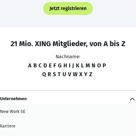
Jetzt registrieren
21 Mio. XING Mitglieder, von A bis Z
Nachname:
A
B
C
D
E
F
G
H
I
J
K
L
M
N
O
P
Q
R
S
T
U
V
W
X
Y
Z
Unternehmen
New Work SE
Karriere