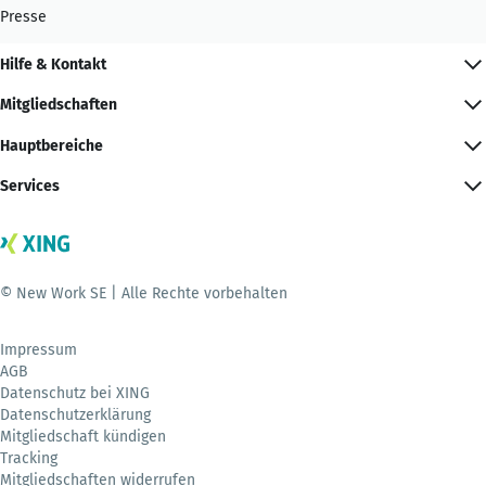
Presse
Hilfe & Kontakt
Mitgliedschaften
Hauptbereiche
Services
© New Work SE | Alle Rechte vorbehalten
Impressum
AGB
Datenschutz bei XING
Datenschutzerklärung
Mitgliedschaft kündigen
Tracking
Mitgliedschaften widerrufen