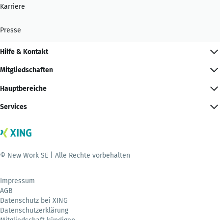
Karriere
Presse
Hilfe & Kontakt
Mitgliedschaften
Hauptbereiche
Services
© New Work SE | Alle Rechte vorbehalten
Impressum
AGB
Datenschutz bei XING
Datenschutzerklärung