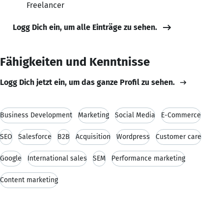
Freelancer
Logg Dich ein, um alle Einträge zu sehen.
Fähigkeiten und Kenntnisse
Logg Dich jetzt ein, um das ganze Profil zu sehen.
Business Development
Marketing
Social Media
E-Commerce
SEO
Salesforce
B2B
Acquisition
Wordpress
Customer care
Google
International sales
SEM
Performance marketing
Content marketing