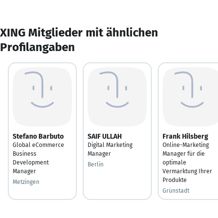
XING Mitglieder mit ähnlichen
Profilangaben
Stefano Barbuto
SAIF ULLAH
Frank Hilsberg
Global eCommerce
Digital Marketing
Online-Marketing
Business
Manager
Manager für die
Development
optimale
Berlin
Manager
Vermarktung Ihrer
Produkte
Metzingen
Grünstadt