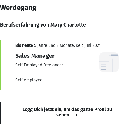
Werdegang
Berufserfahrung von Mary Charlotte
Bis heute
5 Jahre und 3 Monate, seit Juni 2021
Sales Manager
Self Employed Freelancer
Self employed
Logg Dich jetzt ein, um das ganze Profil zu
sehen.