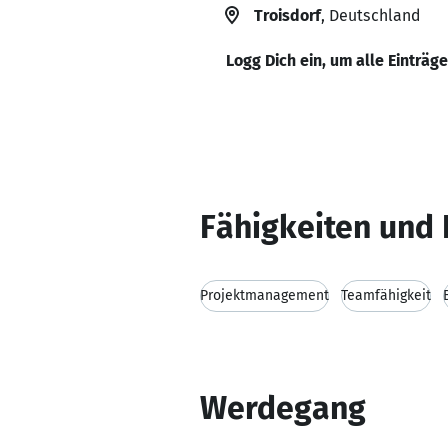
Troisdorf
, Deutschland
Logg Dich ein, um alle Einträg
Fähigkeiten und 
Projektmanagement
Teamfähigkeit
Werdegang