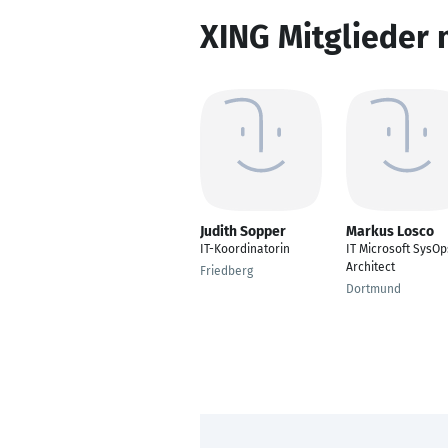
XING Mitglieder 
Judith Sopper
Markus Losco
IT-Koordinatorin
IT Microsoft SysOp
Architect
Friedberg
Dortmund