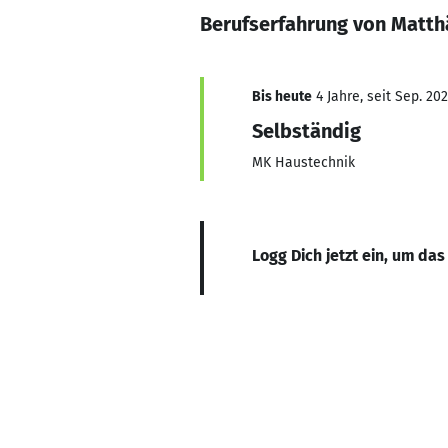
Berufserfahrung von Matth
Bis heute
4 Jahre, seit Sep. 20
Selbständig
MK Haustechnik
Logg Dich jetzt ein, um das