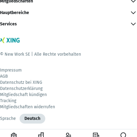
Mitgliedschaften
Hauptbereiche
Services
© New Work SE | Alle Rechte vorbehalten
Impressum
AGB
Datenschutz bei XING
Datenschutzerklärung
Mitgliedschaft kündigen
Tracking
Mitgliedschaften widerrufen
Sprache
Deutsch