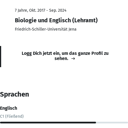
7 Jahre, Okt. 2017 - Sep. 2024
Biologie und Englisch (Lehramt)
Friedrich-Schiller-Universität Jena
Logg Dich jetzt ein, um das ganze Profil zu
sehen.
Sprachen
Englisch
C1 (Fließend)