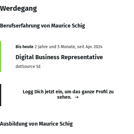
Werdegang
Berufserfahrung von Maurice Schig
Bis heute
2 Jahre und 5 Monate, seit Apr. 2024
Digital Business Representative
dotSource SE
Logg Dich jetzt ein, um das ganze Profil zu
sehen.
Ausbildung von Maurice Schig