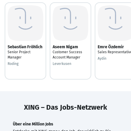
Sebastian Fröhlich
Aseem Nigam
Emre Özdemir
Senior Project
Customer Success
Sales Representativ
Manager
Account Manager
Aydin
Roding
Leverkusen
XING – Das Jobs-Netzwerk
Über eine Million Jobs