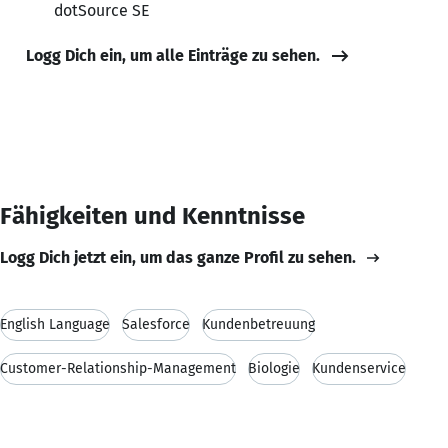
dotSource SE
Logg Dich ein, um alle Einträge zu sehen.
Fähigkeiten und Kenntnisse
Logg Dich jetzt ein, um das ganze Profil zu sehen.
English Language
Salesforce
Kundenbetreuung
Customer-Relationship-Management
Biologie
Kundenservice