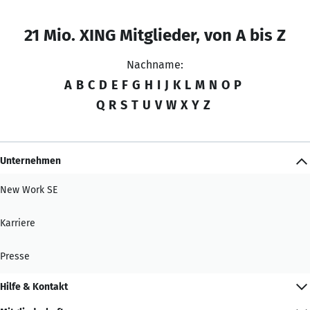
21 Mio. XING Mitglieder, von A bis Z
Nachname:
A
B
C
D
E
F
G
H
I
J
K
L
M
N
O
P
Q
R
S
T
U
V
W
X
Y
Z
Unternehmen
New Work SE
Karriere
Presse
Hilfe & Kontakt