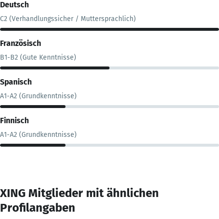
Deutsch
C2 (Verhandlungssicher / Muttersprachlich)
Französisch
B1-B2 (Gute Kenntnisse)
Spanisch
A1-A2 (Grundkenntnisse)
Finnisch
A1-A2 (Grundkenntnisse)
XING Mitglieder mit ähnlichen
Profilangaben