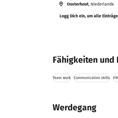
Oosterhout
, Niederlande
Logg Dich ein, um alle Einträg
Fähigkeiten und 
Team work
Communication skills
HR
Werdegang