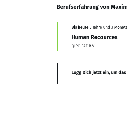
Berufserfahrung von Maxim
Bis heute
3 Jahre und 3 Monate,
Human Recources
QIPC-EAE B.V.
Logg Dich jetzt ein, um das