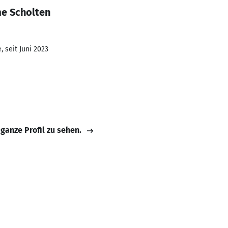
e Scholten
 seit Juni 2023
 ganze Profil zu sehen.