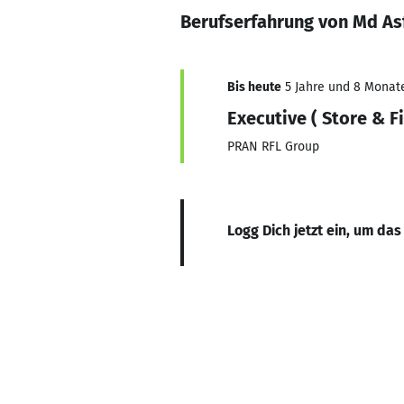
Berufserfahrung von Md A
Bis heute
5 Jahre und 8 Monate,
Executive ( Store & F
PRAN RFL Group
Logg Dich jetzt ein, um das