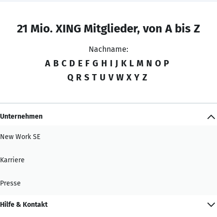
21 Mio. XING Mitglieder, von A bis Z
Nachname:
A
B
C
D
E
F
G
H
I
J
K
L
M
N
O
P
Q
R
S
T
U
V
W
X
Y
Z
Unternehmen
New Work SE
Karriere
Presse
Hilfe & Kontakt