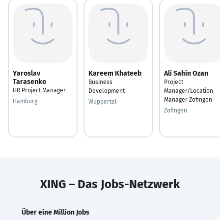
Yaroslav
Kareem Khateeb
Ali Sahin Ozan
Tarasenko
Business
Project
HR Project Manager
Development
Manager/Location
Manager Zofingen
Hamburg
Wuppertal
Zofingen
XING – Das Jobs-Netzwerk
Über eine Million Jobs