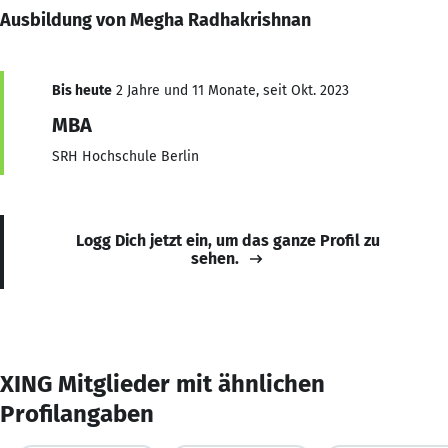
Ausbildung von Megha Radhakrishnan
Bis heute
2 Jahre und 11 Monate, seit Okt. 2023
MBA
SRH Hochschule Berlin
Logg Dich jetzt ein, um das ganze Profil zu
sehen.
XING Mitglieder mit ähnlichen
Profilangaben