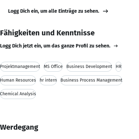
Logg Dich ein, um alle Einträge zu sehen.
Fähigkeiten und Kenntnisse
Logg Dich jetzt ein, um das ganze Profil zu sehen.
Projektmanagement
MS Office
Business Development
HR
Human Resources
hr intern
Business Process Management
Chemical Analysis
Werdegang