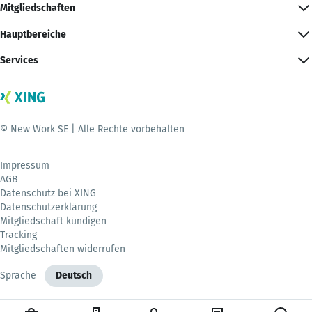
Mitgliedschaften
Hauptbereiche
Services
© New Work SE | Alle Rechte vorbehalten
Impressum
AGB
Datenschutz bei XING
Datenschutzerklärung
Mitgliedschaft kündigen
Tracking
Mitgliedschaften widerrufen
Sprache
Deutsch