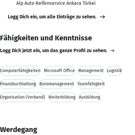
Alp Auto Reifenservice Ankara Türkei
Logg Dich ein, um alle Einträge zu sehen.
Fähigkeiten und Kenntnisse
Logg Dich jetzt ein, um das ganze Profil zu sehen.
Computerfähigkeiten
Microsoft Office
Management
Logistik
Finanzbuchhaltung
Büromanagement
Teamfähigkeit
Organisation (Verband)
Weiterbildung
Ausbildung
Werdegang