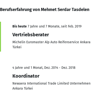
Berufserfahrung von Mehmet Serdar Tasdelen
Bis heute
7 Jahre und 7 Monate, seit Feb. 2019
Vertriebsberater
Michelin Euromaster Alp Auto Reifenservice Ankara
Türkei
4 Jahre und 1 Monat, Dez. 2014 - Dez. 2018
Koordinator
Newaera International Trade Limited Unternehmen
Ankara Türkei