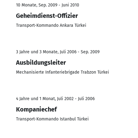
10 Monate, Sep. 2009 - Juni 2010
Geheimdienst-Offizier
Transport-Kommando Ankara Türkei
3 Jahre und 3 Monate, Juli 2006 - Sep. 2009
Ausbildungsleiter
Mechanisierte Infanteriebrigade Trabzon Türkei
4 Jahre und 1 Monat, Juli 2002 - Juli 2006
Kompaniechef
Transport-Kommando Istanbul Türkei