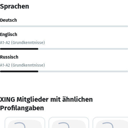
Sprachen
Deutsch
Englisch
A1-A2 (Grundkenntnisse)
Russisch
A1-A2 (Grundkenntnisse)
XING Mitglieder mit ähnlichen
Profilangaben