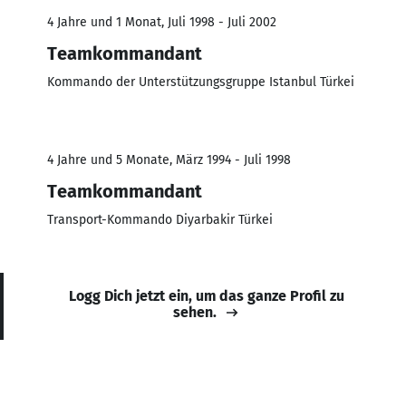
4 Jahre und 1 Monat, Juli 1998 - Juli 2002
Teamkommandant
Kommando der Unterstützungsgruppe Istanbul Türkei
4 Jahre und 5 Monate, März 1994 - Juli 1998
Teamkommandant
Transport-Kommando Diyarbakir Türkei
Logg Dich jetzt ein, um das ganze Profil zu
sehen.