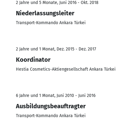
2 Jahre und 5 Monate, Juni 2016 - Okt. 2018
Niederlassungsleiter
Transport-Kommando Ankara Türkei
2 Jahre und 1 Monat, Dez. 2015 - Dez. 2017
Koordinator
Hestia Cosmetics-Aktiengesellschaft Ankara Türkei
6 Jahre und 1 Monat, Juni 2010 - Juni 2016
Ausbildungsbeauftragter
Transport-Kommando Ankara Türkei