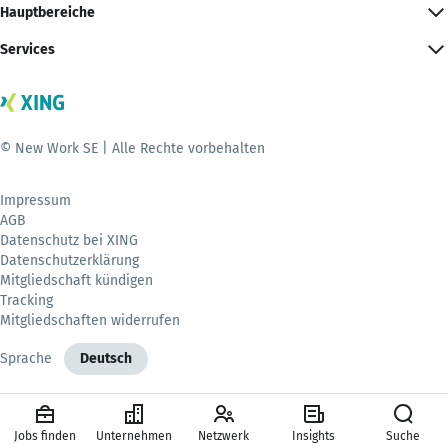
Hauptbereiche
Services
© New Work SE | Alle Rechte vorbehalten
Impressum
AGB
Datenschutz bei XING
Datenschutzerklärung
Mitgliedschaft kündigen
Tracking
Mitgliedschaften widerrufen
Sprache
Deutsch
Jobs finden
Unternehmen
Netzwerk
Insights
Suche