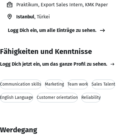
Praktikum, Export Sales Intern, KMK Paper
Istanbul
, Türkei
Logg Dich ein, um alle Einträge zu sehen.
Fähigkeiten und Kenntnisse
Logg Dich jetzt ein, um das ganze Profil zu sehen.
Communication skills
Marketing
Team work
Sales Talent
English Language
Customer orientation
Reliability
Werdegang