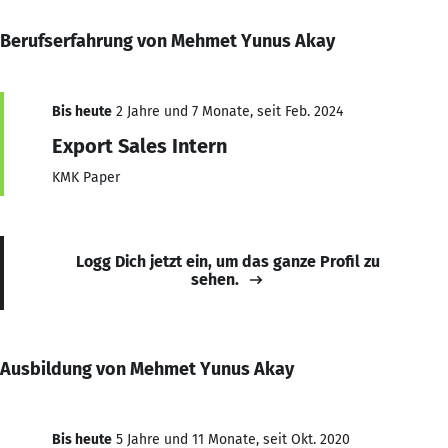
Berufserfahrung von Mehmet Yunus Akay
Bis heute
2 Jahre und 7 Monate, seit Feb. 2024
Export Sales Intern
KMK Paper
Logg Dich jetzt ein, um das ganze Profil zu
sehen.
Ausbildung von Mehmet Yunus Akay
Bis heute
5 Jahre und 11 Monate, seit Okt. 2020