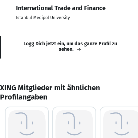
International Trade and Finance
Istanbul Medipol University
Logg Dich jetzt ein, um das ganze Profil zu
sehen.
XING Mitglieder mit ähnlichen
Profilangaben