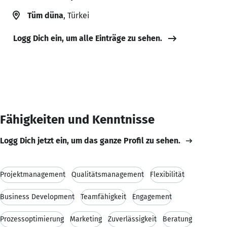
Tüm düna
, Türkei
Logg Dich ein, um alle Einträge zu sehen.
Fähigkeiten und Kenntnisse
Logg Dich jetzt ein, um das ganze Profil zu sehen.
Projektmanagement
Qualitätsmanagement
Flexibilität
Business Development
Teamfähigkeit
Engagement
Prozessoptimierung
Marketing
Zuverlässigkeit
Beratung