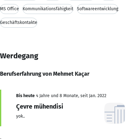
MS Office
Kommunikationsfähigkeit
Softwareentwicklung
Geschäftskontakte
Werdegang
Berufserfahrung von Mehmet Kaçar
Bis heute
4 Jahre und 8 Monate, seit Jan. 2022
Çevre mühendisi
yok..