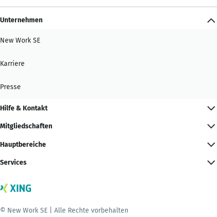
Unternehmen
New Work SE
Karriere
Presse
Hilfe & Kontakt
Mitgliedschaften
Hauptbereiche
Services
© New Work SE | Alle Rechte vorbehalten