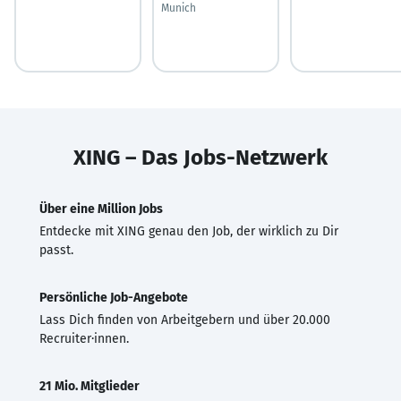
Munich
XING – Das Jobs-Netzwerk
Über eine Million Jobs
Entdecke mit XING genau den Job, der wirklich zu Dir
passt.
Persönliche Job-Angebote
Lass Dich finden von Arbeitgebern und über 20.000
Recruiter·innen.
21 Mio. Mitglieder