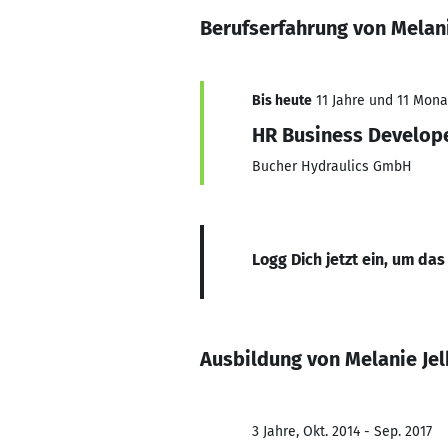
Berufserfahrung von Melani
Bis heute
11 Jahre und 11 Monat
HR Business Develop
Bucher Hydraulics GmbH
Logg Dich jetzt ein, um das
Ausbildung von Melanie Jel
3 Jahre, Okt. 2014 - Sep. 2017