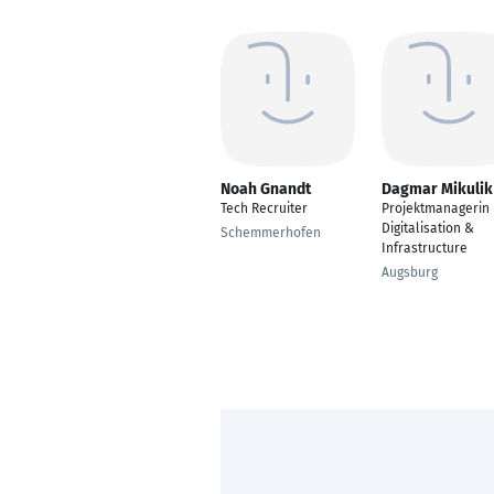
Noah Gnandt
Dagmar Mikulik
Tech Recruiter
Projektmanagerin
Digitalisation &
Schemmerhofen
Infrastructure
Augsburg