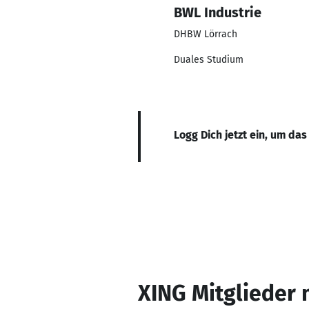
BWL Industrie
DHBW Lörrach
Duales Studium
Logg Dich jetzt ein, um das
XING Mitglieder 