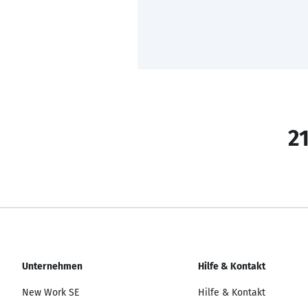
21
Unternehmen
Hilfe & Kontakt
New Work SE
Hilfe & Kontakt