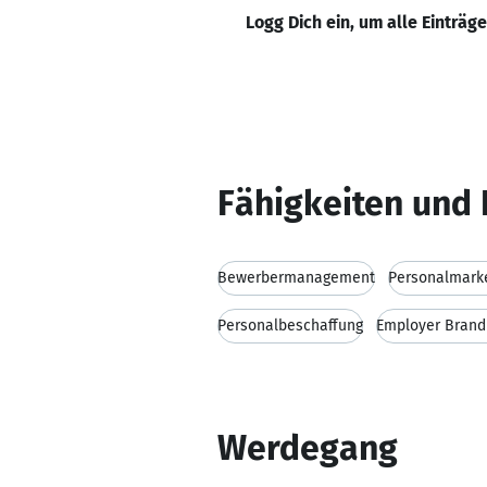
Logg Dich ein, um alle Einträg
Fähigkeiten und 
Bewerbermanagement
Personalmark
Personalbeschaffung
Employer Brand
Werdegang