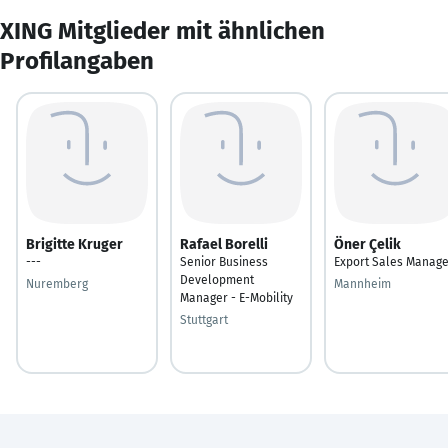
XING Mitglieder mit ähnlichen
Profilangaben
Brigitte Kruger
Rafael Borelli
Öner Çelik
---
Senior Business
Export Sales Manage
Development
Nuremberg
Mannheim
Manager - E-Mobility
Stuttgart