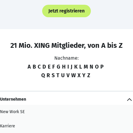
Jetzt registrieren
21 Mio. XING Mitglieder, von A bis Z
Nachname:
A
B
C
D
E
F
G
H
I
J
K
L
M
N
O
P
Q
R
S
T
U
V
W
X
Y
Z
Unternehmen
New Work SE
Karriere