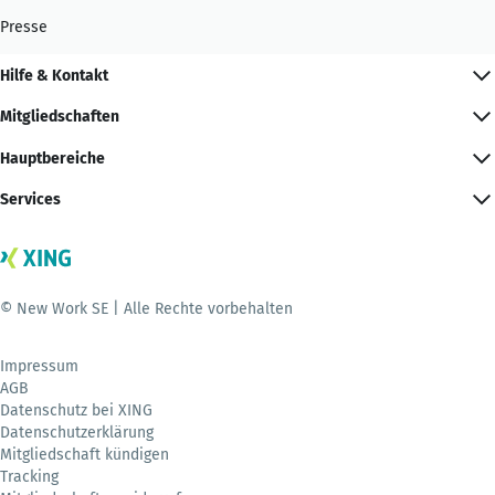
Presse
Hilfe & Kontakt
Mitgliedschaften
Hauptbereiche
Services
© New Work SE | Alle Rechte vorbehalten
Impressum
AGB
Datenschutz bei XING
Datenschutzerklärung
Mitgliedschaft kündigen
Tracking