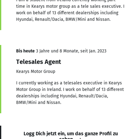
time in Kearys motor group as a tele sales executive. I
work on behalf of 13 different dealerships including
Hyundai, Renault/Dacia, BMW/Mini and Nissan.
Bis heute
3 Jahre und 8 Monate, seit Jan. 2023
Telesales Agent
Kearys Motor Group
I currently working as a telesales executive in Kearys
Motor Group in Ireland. I work on behalf of 13 different
dealerships including Hyundai, Renault/Dacia,
BMW/Mini and Nissan.
Logg Dich jetzt ein, um das ganze Profil zu