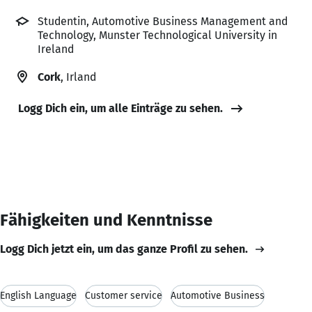
Studentin, Automotive Business Management and
Technology, Munster Technological University in
Ireland
Cork
, Irland
Logg Dich ein, um alle Einträge zu sehen.
Fähigkeiten und Kenntnisse
Logg Dich jetzt ein, um das ganze Profil zu sehen.
English Language
Customer service
Automotive Business