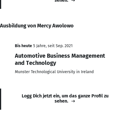
sehen.
Ausbildung von Mercy Awolowo
Bis heute
5 Jahre, seit Sep. 2021
Automotive Business Management
and Technology
Munster Technological University in Ireland
Logg Dich jetzt ein, um das ganze Profil zu
sehen.