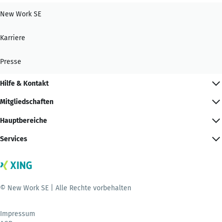
New Work SE
Karriere
Presse
Hilfe & Kontakt
Mitgliedschaften
Hauptbereiche
Services
© New Work SE | Alle Rechte vorbehalten
Impressum