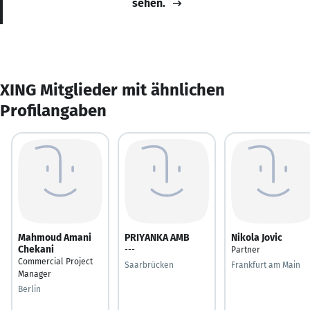
sehen.
XING Mitglieder mit ähnlichen
Profilangaben
Mahmoud Amani
PRIYANKA AMB
Nikola Jovic
Chekani
---
Partner
Commercial Project
Saarbrücken
Frankfurt am Main
Manager
Berlin