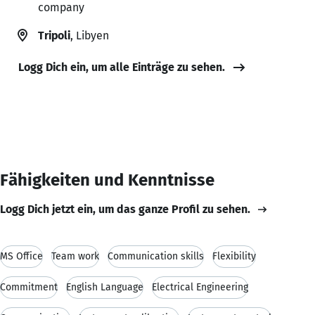
company
Tripoli
, Libyen
Logg Dich ein, um alle Einträge zu sehen.
Fähigkeiten und Kenntnisse
Logg Dich jetzt ein, um das ganze Profil zu sehen.
MS Office
Team work
Communication skills
Flexibility
Commitment
English Language
Electrical Engineering