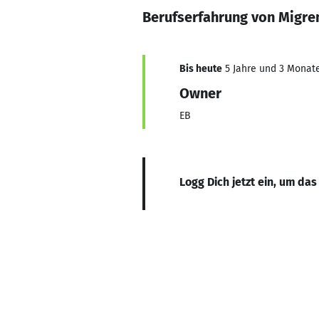
Berufserfahrung von Migre
Bis heute
5 Jahre und 3 Monate,
Owner
EB
Logg Dich jetzt ein, um das