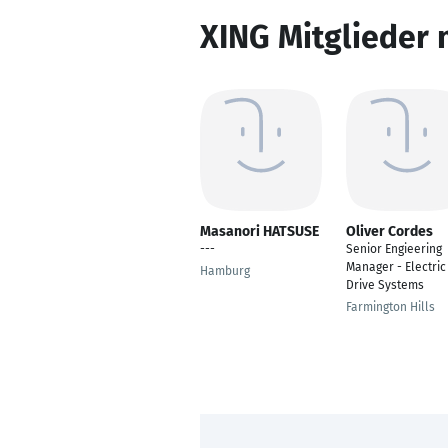
XING Mitglieder 
Masanori HATSUSE
Oliver Cordes
---
Senior Engieering
Manager - Electric
Hamburg
Drive Systems
Farmington Hills