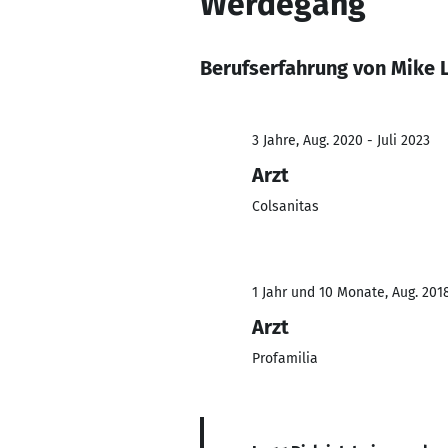
Werdegang
Berufserfahrung von Mike 
3 Jahre, Aug. 2020 - Juli 2023
Arzt
Colsanitas
1 Jahr und 10 Monate, Aug. 201
Arzt
Profamilia