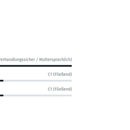
Verhandlungssicher / Muttersprachlich)
C1 (Fließend)
C1 (Fließend)