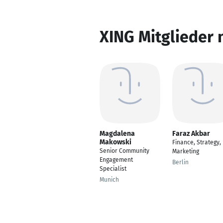
XING Mitglieder 
Magdalena
Faraz Akbar
Makowski
Finance, Strategy,
Senior Community
Marketing
Engagement
Berlin
Specialist
Munich