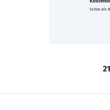
Kostenlo
Schon als B
21