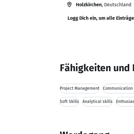
Holzkirchen
, Deutschland
Logg Dich ein, um alle Einträg
Fähigkeiten und 
Project Management
Communication s
Soft Skills
Analytical skills
Enthusia