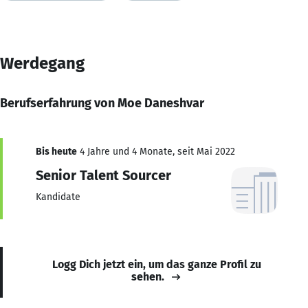
Werdegang
Berufserfahrung von Moe Daneshvar
Bis heute
4 Jahre und 4 Monate, seit Mai 2022
Senior Talent Sourcer
Kandidate
Logg Dich jetzt ein, um das ganze Profil zu
sehen.