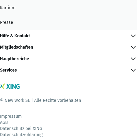
Karriere
Presse
Hilfe & Kontakt
Mitgliedschaften
Hauptbereiche
Services
© New Work SE | Alle Rechte vorbehalten
Impressum
AGB
Datenschutz bei XING
Datenschutzerklärung