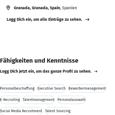
Granada, Granada, Spain
, Spanien
Logg Dich ein, um alle Einträge zu sehen.
Fähigkeiten und Kenntnisse
Logg Dich jetzt ein, um das ganze Profil zu sehen.
Personalbeschaffung
Executive Search
Bewerbermanagement
E-Recruiting
Talentmanagement
Personalauswahl
Social Media Recruitment
Talent Sourcing