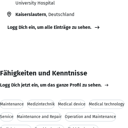
University Hospital
Kaiserslautern
, Deutschland
Logg Dich ein, um alle Einträge zu sehen.
Fähigkeiten und Kenntnisse
Logg Dich jetzt ein, um das ganze Profil zu sehen.
Maintenance
Medizintechnik
Medical device
Medical technology
Service
Maintenance and Repair
Operation and Maintenance