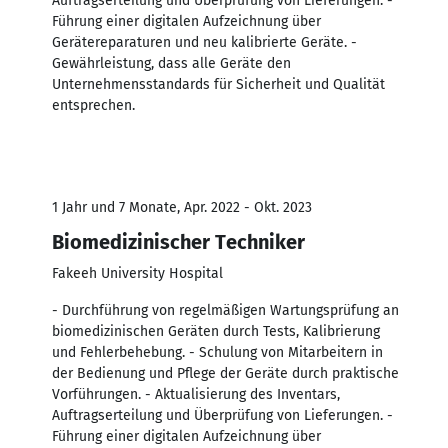
Auftragserteilung und Überprüfung von Lieferungen. -
Führung einer digitalen Aufzeichnung über
Gerätereparaturen und neu kalibrierte Geräte. -
Gewährleistung, dass alle Geräte den
Unternehmensstandards für Sicherheit und Qualität
entsprechen.
1 Jahr und 7 Monate, Apr. 2022 - Okt. 2023
Biomedizinischer Techniker
Fakeeh University Hospital
- Durchführung von regelmäßigen Wartungsprüfung an
biomedizinischen Geräten durch Tests, Kalibrierung
und Fehlerbehebung. - Schulung von Mitarbeitern in
der Bedienung und Pflege der Geräte durch praktische
Vorführungen. - Aktualisierung des Inventars,
Auftragserteilung und Überprüfung von Lieferungen. -
Führung einer digitalen Aufzeichnung über