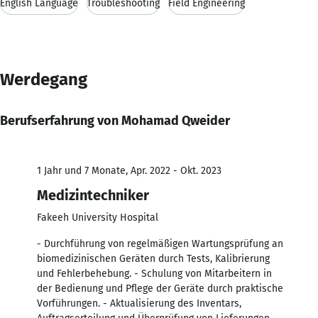
English Language
Troubleshooting
Field Engineering
Werdegang
Berufserfahrung von Mohamad Qweider
1 Jahr und 7 Monate, Apr. 2022 - Okt. 2023
Medizintechniker
Fakeeh University Hospital
- Durchführung von regelmäßigen Wartungsprüfung an
biomedizinischen Geräten durch Tests, Kalibrierung
und Fehlerbehebung. - Schulung von Mitarbeitern in
der Bedienung und Pflege der Geräte durch praktische
Vorführungen. - Aktualisierung des Inventars,