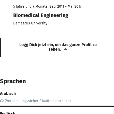
5 Jahre und 9 Monate, Sep. 2011 - Mai 2017
Biomedical Engineering
Damascus University
Logg Dich jetzt ein, um das ganze Profil zu
sehen.
Sprachen
Arabisch
C2 (Verhandlungssicher / Muttersprachlich)
Englisch