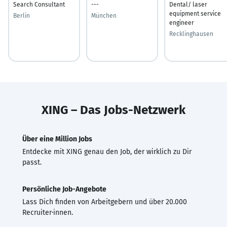
Search Consultant
---
Dental/ laser
equipment service
Berlin
München
engineer
Recklinghausen
XING – Das Jobs-Netzwerk
Über eine Million Jobs
Entdecke mit XING genau den Job, der wirklich zu Dir
passt.
Persönliche Job-Angebote
Lass Dich finden von Arbeitgebern und über 20.000
Recruiter·innen.