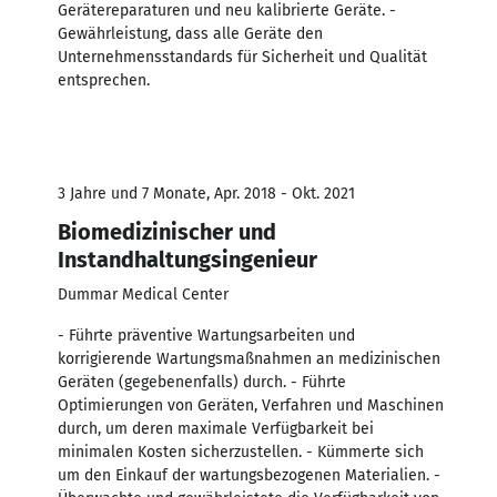
Gerätereparaturen und neu kalibrierte Geräte. -
Gewährleistung, dass alle Geräte den
Unternehmensstandards für Sicherheit und Qualität
entsprechen.
3 Jahre und 7 Monate, Apr. 2018 - Okt. 2021
Biomedizinischer und
Instandhaltungsingenieur
Dummar Medical Center
- Führte präventive Wartungsarbeiten und
korrigierende Wartungsmaßnahmen an medizinischen
Geräten (gegebenenfalls) durch. - Führte
Optimierungen von Geräten, Verfahren und Maschinen
durch, um deren maximale Verfügbarkeit bei
minimalen Kosten sicherzustellen. - Kümmerte sich
um den Einkauf der wartungsbezogenen Materialien. -