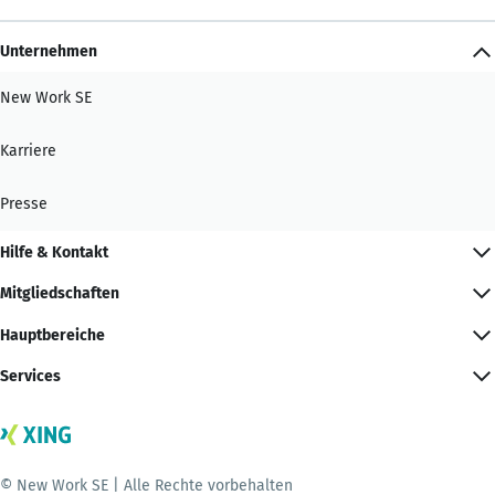
Unternehmen
New Work SE
Karriere
Presse
Hilfe & Kontakt
Mitgliedschaften
Hauptbereiche
Services
© New Work SE | Alle Rechte vorbehalten