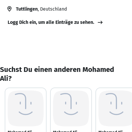
Tuttlingen
, Deutschland
Logg Dich ein, um alle Einträge zu sehen.
Suchst Du einen anderen Mohamed
Ali?