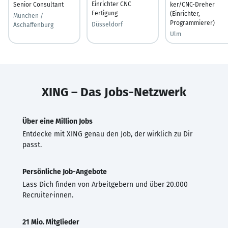
Einrichter CNC
Senior Consultant
ker/CNC-Dreher
Fertigung
(Einrichter,
München /
Programmierer)
Düsseldorf
Aschaffenburg
Ulm
XING – Das Jobs-Netzwerk
Über eine Million Jobs
Entdecke mit XING genau den Job, der wirklich zu Dir
passt.
Persönliche Job-Angebote
Lass Dich finden von Arbeitgebern und über 20.000
Recruiter·innen.
21 Mio. Mitglieder