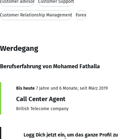
customer advisor
Customer Support
Customer Relationship Management
Forex
Werdegang
Berufserfahrung von Mohamed Fathalla
Bis heute
7 Jahre und 6 Monate, seit März 2019
Call Center Agent
British Telecome company
Logg Dich jetzt ein, um das ganze Profil zu