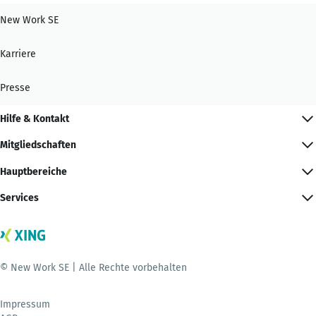
New Work SE
Karriere
Presse
Hilfe & Kontakt
Mitgliedschaften
Hauptbereiche
Services
© New Work SE | Alle Rechte vorbehalten
Impressum