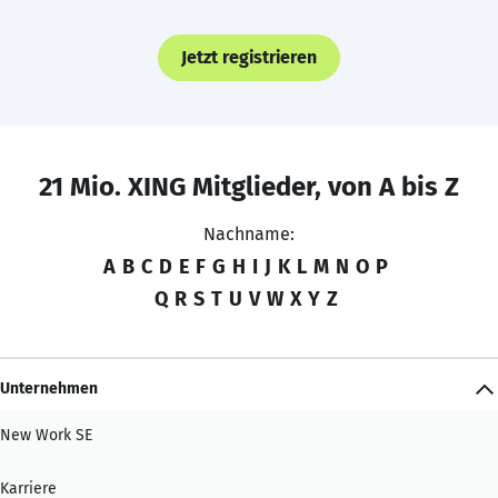
Jetzt registrieren
21 Mio. XING Mitglieder, von A bis Z
Nachname:
A
B
C
D
E
F
G
H
I
J
K
L
M
N
O
P
Q
R
S
T
U
V
W
X
Y
Z
Unternehmen
New Work SE
Karriere