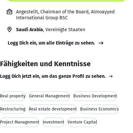
Angestellt, Chairman of the Board, Almoayyed
International Group BSC
Saudi Arabia
, Vereinigte Staaten
Logg Dich ein, um alle Einträge zu sehen.
Fähigkeiten und Kenntnisse
Logg Dich jetzt ein, um das ganze Profil zu sehen.
Real property
General Management
Business Development
Restructuring
Real estate development
Business Economics
Project Management
Investment
Venture Capital