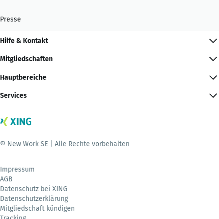
Presse
Hilfe & Kontakt
Mitgliedschaften
Hauptbereiche
Services
© New Work SE | Alle Rechte vorbehalten
Impressum
AGB
Datenschutz bei XING
Datenschutzerklärung
Mitgliedschaft kündigen
Tracking