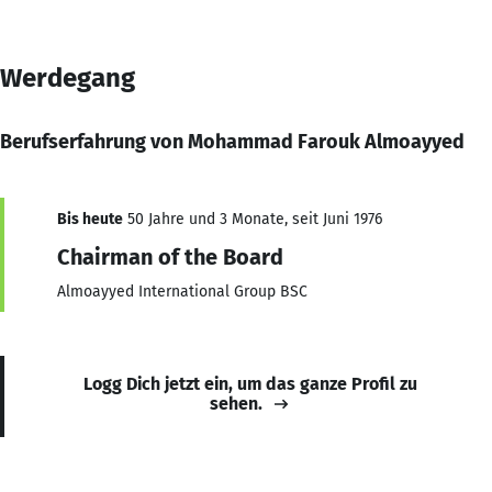
Werdegang
Berufserfahrung von Mohammad Farouk Almoayyed
Bis heute
50 Jahre und 3 Monate, seit Juni 1976
Chairman of the Board
Almoayyed International Group BSC
Logg Dich jetzt ein, um das ganze Profil zu
sehen.